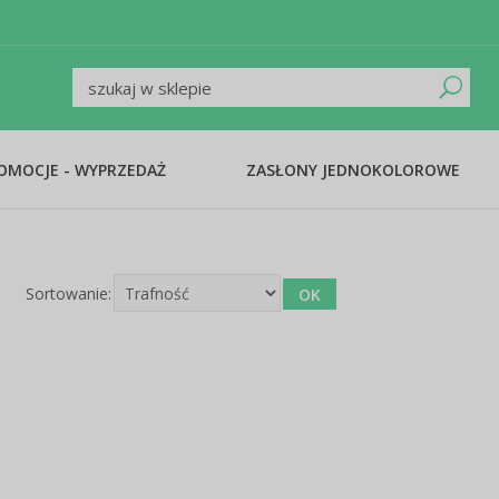
ROMOCJE - WYPRZEDAŻ
ZASŁONY JEDNOKOLOROWE
Sortowanie: