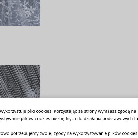
 wykorzystuje pliki cookies. Korzystając ze strony wyrażasz zgodę na
ystywanie plików cookies niezbędnych do działania podstawowych fun
owo potrzebujemy twojej zgody na wykorzystywanie plików cookies