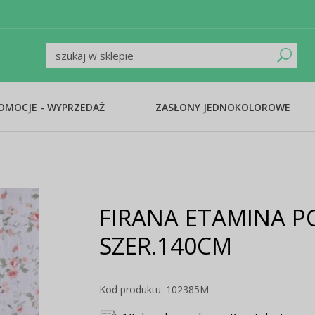
ROMOCJE - WYPRZEDAŻ
ZASŁONY JEDNOKOLOROWE
FIRANA ETAMINA 
SZER.140CM
Kod produktu: 102385M