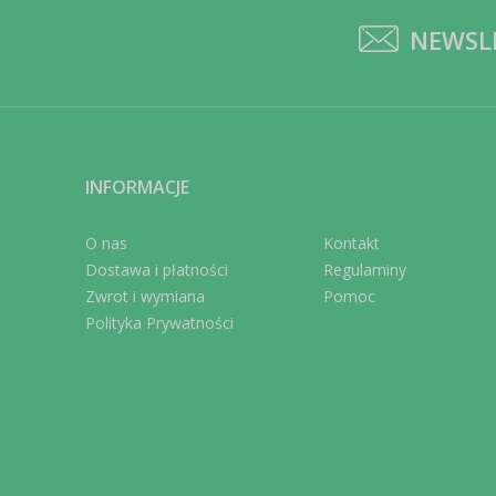
NEWSL
INFORMACJE
O nas
Kontakt
Dostawa i płatności
Regulaminy
Zwrot i wymiana
Pomoc
Polityka Prywatności