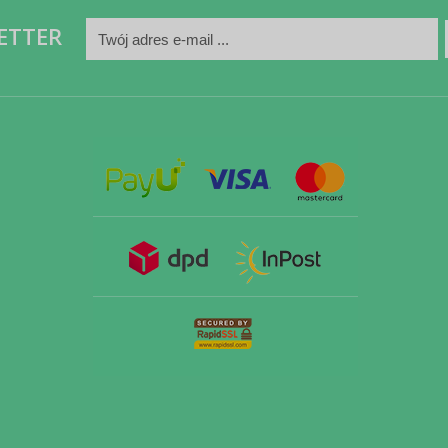
ETTER