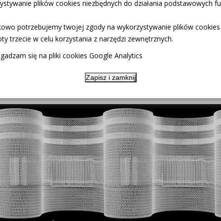
ystywanie plików cookies niezbędnych do działania podstawowych fun
 prasowania.
u
owo potrzebujemy twojej zgody na wykorzystywanie plików cookies
ty trzecie w celu korzystania z narzędzi zewnętrznych.
gadzam się na pliki cookies Google Analytics
Zapisz i zamknij