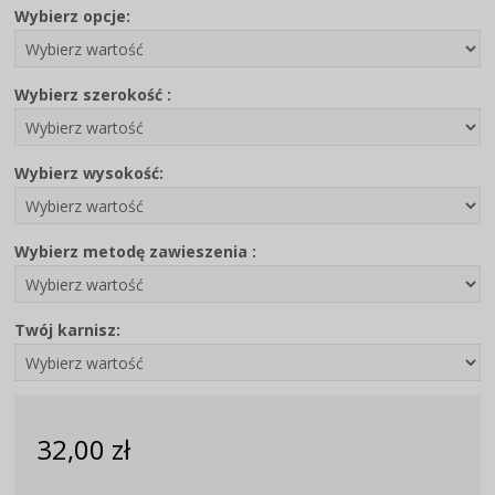
Wybierz opcje:
Wybierz szerokość :
Wybierz wysokość:
Wybierz metodę zawieszenia :
Twój karnisz:
32,00 zł