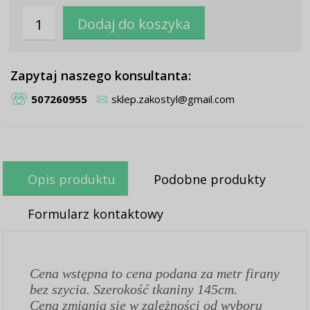
Zapytaj naszego konsultanta:
507260955
sklep.zakostyl@gmail.com
Opis produktu
Podobne produkty
Formularz kontaktowy
Cena wstępna to cena podana za metr firany
bez szycia. Szerokość tkaniny 145cm.
Cena zmiania się w zależności od wyboru