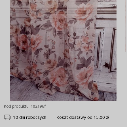
Kod produktu: 102196f
10 dni roboczych
Koszt dostawy od 15,00 zł