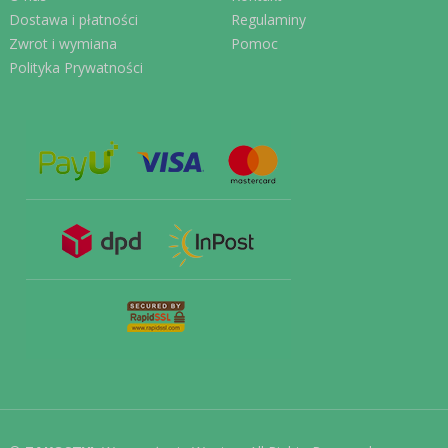
Dostawa i płatności
Regulaminy
Zwrot i wymiana
Pomoc
Polityka Prywatności