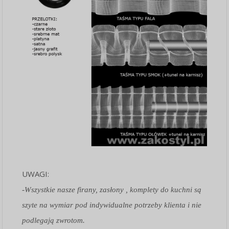
UWAGI:
-Wszystkie nasze firany, zasłony , komplety do kuchni są
szyte na wymiar pod indywidualne potrzeby klienta i nie
podlegają zwrotom.