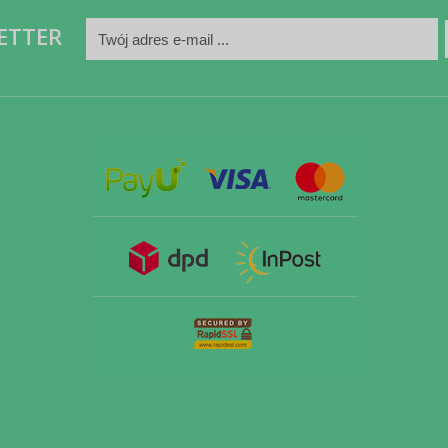
ETTER