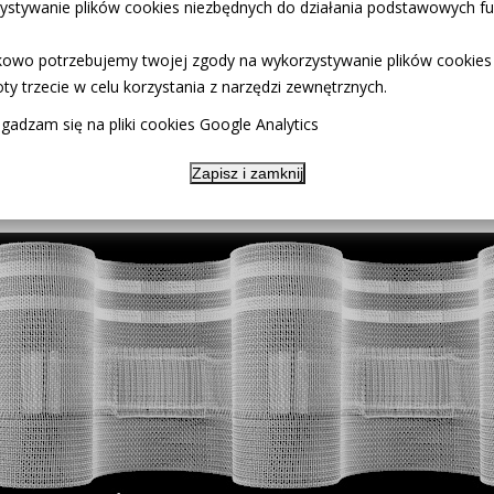
ystywanie plików cookies niezbędnych do działania podstawowych fun
 prasowania.
u
owo potrzebujemy twojej zgody na wykorzystywanie plików cookies
ty trzecie w celu korzystania z narzędzi zewnętrznych.
gadzam się na pliki cookies Google Analytics
Zapisz i zamknij