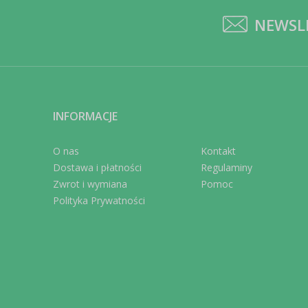
NEWSL
INFORMACJE
O nas
Kontakt
Dostawa i płatności
Regulaminy
Zwrot i wymiana
Pomoc
Polityka Prywatności