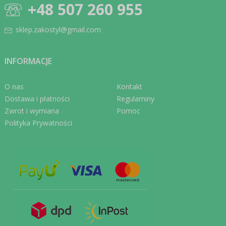
+48 507 260 955
sklep.zakostyl@gmail.com
INFORMACJE
O nas
Kontakt
Dostawa i płatności
Regulaminy
Zwrot i wymiana
Pomoc
Polityka Prywatności