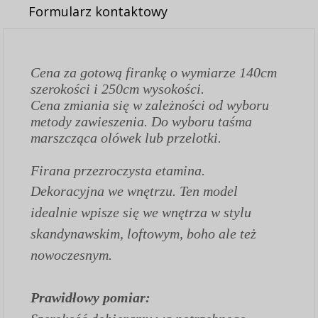
Formularz kontaktowy
Cena za gotową firankę o wymiarze 140cm
szerokości i 250cm wysokości.
Cena zmiania się w zależności od wyboru
metody zawieszenia. Do wyboru taśma
marszcząca olówek lub przelotki.
Firana przezroczysta etamina.
Dekoracyjna we wnętrzu. Ten model
idealnie wpisze się we wnętrza w stylu
skandynawskim, loftowym, boho ale też
nowoczesnym.
Prawidłowy pomiar: