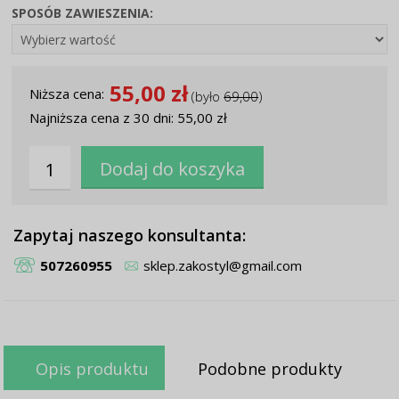
SPOSÓB ZAWIESZENIA:
55,00 zł
Niższa cena:
(było
69,00
)
Najniższa cena z 30 dni: 55,00 zł
Zapytaj naszego konsultanta:
507260955
sklep.zakostyl@gmail.com
Opis produktu
Podobne produkty