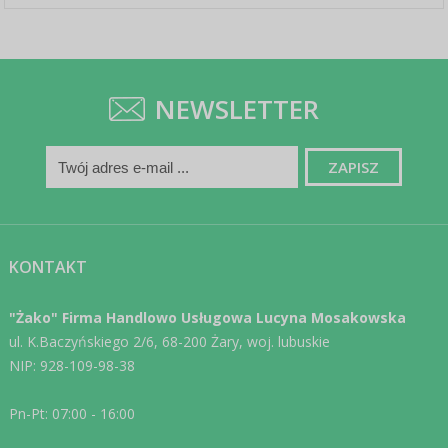
NEWSLETTER
KONTAKT
"Żako" Firma Handlowo Usługowa Lucyna Mosakowska
ul. K.Baczyńskiego 2/6, 68-200 Żary, woj. lubuskie
NIP: 928-109-98-38
Pn-Pt: 07:00 - 16:00