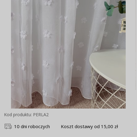
Kod produktu: PERLA2
10 dni roboczych
Koszt dostawy od 15,00 zł