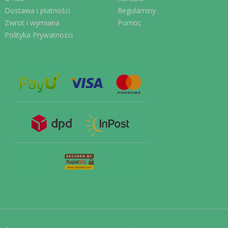
Dostawa i płatności
Regulaminy
Zwrot i wymiana
Pomoc
Polityka Prywatności