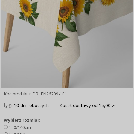
Kod produktu: DRLEN26209-101
10 dni roboczych
Koszt dostawy od 15,00 zł
Wybierz rozmiar:
140/140cm