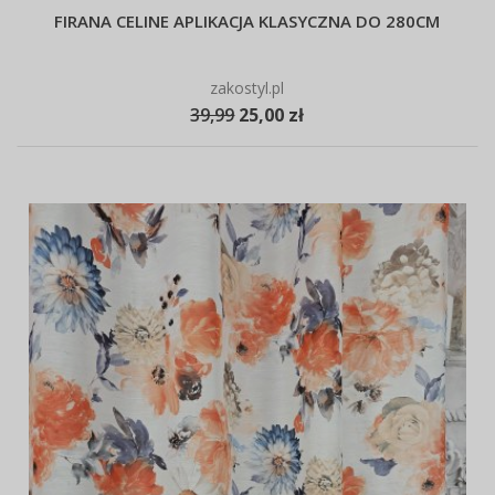
FIRANA CELINE APLIKACJA KLASYCZNA DO 280CM
zakostyl.pl
39,99
25,00 zł