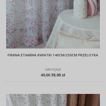
FIRANA ETAMINA KWIATKI 140CM/250CM PRZELOTKA
zakostyl.pl
49,00
39,00 zł