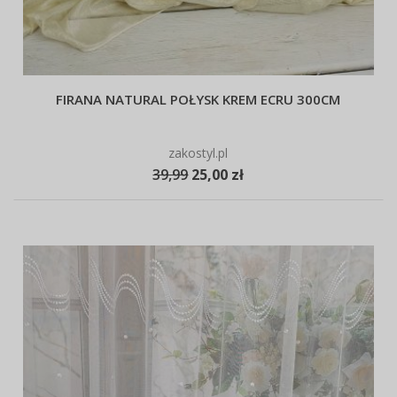
FIRANA NATURAL POŁYSK KREM ECRU 300CM
zakostyl.pl
39,99
25,00 zł