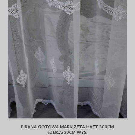
FIRANA GOTOWA MARKIZETA HAFT 300CM
SZER./250CM WYS.