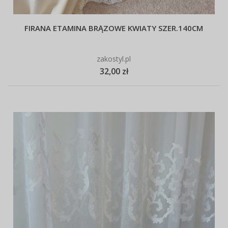
FIRANA ETAMINA BRĄZOWE KWIATY SZER.140CM
zakostyl.pl
32,00 zł