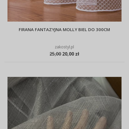
FIRANA FANTAZYJNA MOLLY BIEL DO 300CM
zakostyl.pl
25,00
20,00 zł