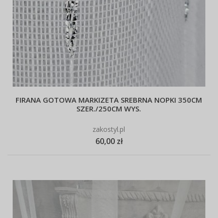
FIRANA GOTOWA MARKIZETA SREBRNA NOPKI 350CM
SZER./250CM WYS.
zakostyl.pl
60,00 zł