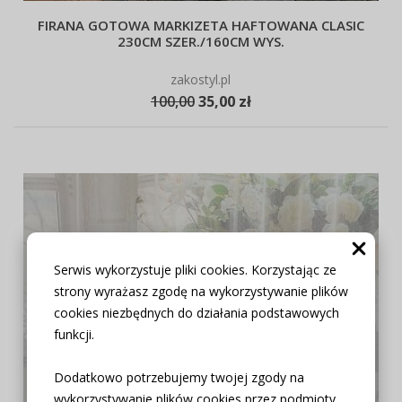
FIRANA GOTOWA MARKIZETA HAFTOWANA CLASIC
230CM SZER./160CM WYS.
zakostyl.pl
100,00
35,00 zł
Serwis wykorzystuje pliki cookies. Korzystając ze
strony wyrażasz zgodę na wykorzystywanie plików
cookies niezbędnych do działania podstawowych
funkcji.
Dodatkowo potrzebujemy twojej zgody na
wykorzystywanie plików cookies przez podmioty