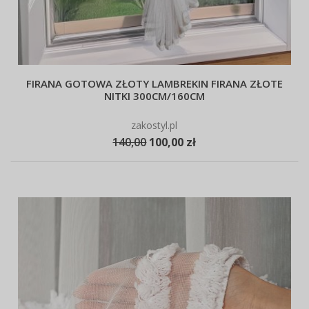
FIRANA GOTOWA ZŁOTY LAMBREKIN FIRANA ZŁOTE
NITKI 300CM/160CM
zakostyl.pl
140,00
100,00 zł