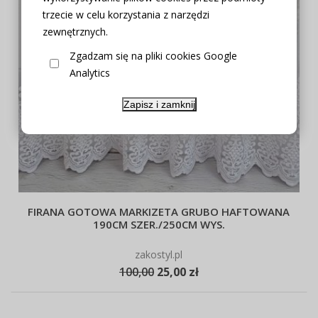
trzecie w celu korzystania z narzędzi
zewnętrznych.
Zgadzam się na pliki cookies Google
Analytics
Zapisz i zamknij
FIRANA GOTOWA MARKIZETA GRUBO HAFTOWANA
190CM SZER./250CM WYS.
zakostyl.pl
100,00
25,00 zł