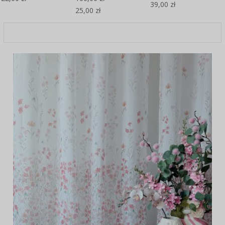
39,00 zł
25,00 zł