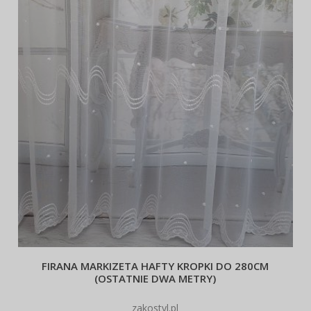
FIRANA MARKIZETA HAFTY KROPKI DO 280CM
(OSTATNIE DWA METRY)
zakostyl.pl