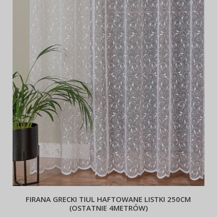
FIRANA GRECKI TIUL HAFTOWANE LISTKI 250CM
(OSTATNIE 4METRÓW)