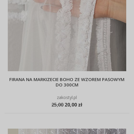
FIRANA NA MARKIZECIE BOHO ZE WZOREM PASOWYM
DO 300CM
zakostyl.pl
25,00
20,00 zł