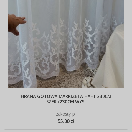
FIRANA GOTOWA MARKIZETA HAFT 230CM
SZER./230CM WYS.
zakostyl.pl
55,00 zł