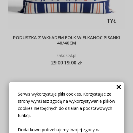
PODUSZKA Z WKŁADEM FOLK WIELKANOC PISANKI
40/40CM
zakostyl.pl
29,00
19,00 zł
Serwis wykorzystuje pliki cookies. Korzystając ze
strony wyrażasz zgodę na wykorzystywanie plików
cookies niezbędnych do działania podstawowych
funkcji.
Dodatkowo potrzebujemy twojej zgody na