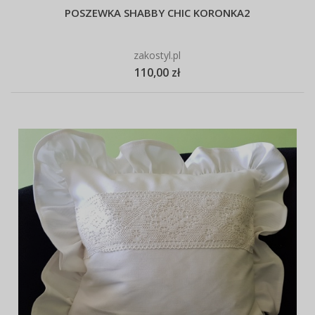
POSZEWKA SHABBY CHIC KORONKA2
zakostyl.pl
110,00 zł