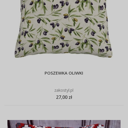
POSZEWKA OLIWKI
zakostyl.pl
27,00 zł