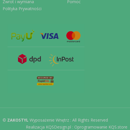
Zwrot i wymiana
Pomoc
Polityka Prywatności
©
ZAKOSTYL
Wyposażenie Wnętrz : All Rights Reserved
Realizacja KQSDesign.pl
:
Oprogramowanie KQS.store