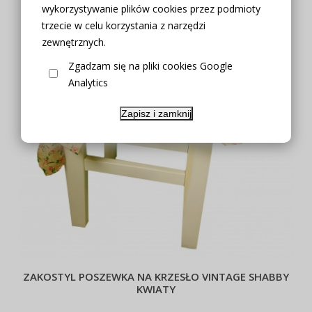
wykorzystywanie plików cookies przez podmioty
trzecie w celu korzystania z narzędzi
zewnętrznych.
Zgadzam się na pliki cookies Google
Analytics
Zapisz i zamknij
ZAKOSTYL POSZEWKA NA KRZESŁO VINTAGE SHABBY
KWIATY