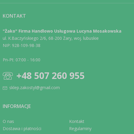
KONTAKT
"Żako" Firma Handlowo Usługowa Lucyna Mosakowska
ul. K.Baczyńskiego 2/6, 68-200 Żary, woj. lubuskie
NIP: 928-109-98-38
Pn-Pt: 07:00 - 16:00
+48 507 260 955
sklep.zakostyl@gmail.com
INFORMACJE
O nas
Kontakt
Dostawa i płatności
Regulaminy