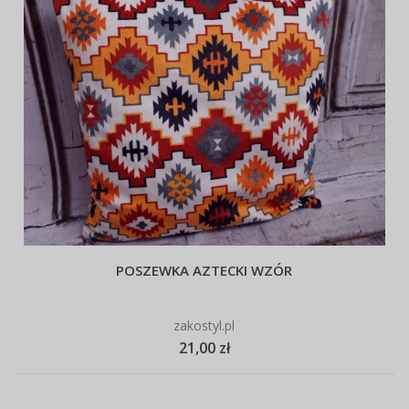
POSZEWKA AZTECKI WZÓR
zakostyl.pl
21,00 zł