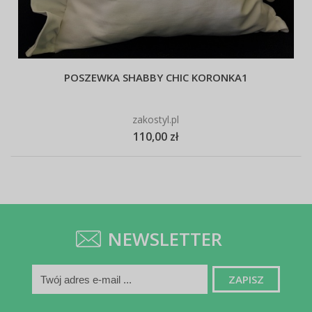
POSZEWKA SHABBY CHIC KORONKA1
zakostyl.pl
110,00 zł
NEWSLETTER