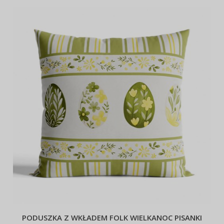
PODUSZKA Z WKŁADEM FOLK WIELKANOC PISANKI