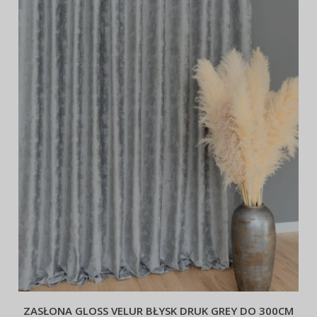
ZASŁONA GLOSS VELUR BŁYSK DRUK GREY DO 300CM