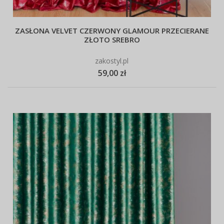
ZASŁONA VELVET CZERWONY GLAMOUR PRZECIERANE
ZŁOTO SREBRO
zakostyl.pl
59,00 zł