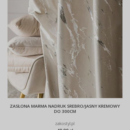
ZASŁONA MARMA NADRUK SREBRO/JASNY KREMOWY
DO 300CM
zakostyl.pl