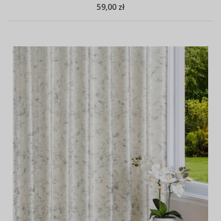
59,00 zł