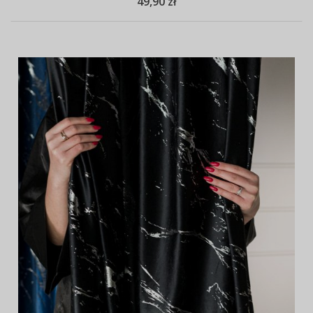
49,90 zł