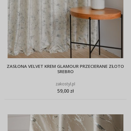
ZASŁONA VELVET KREM GLAMOUR PRZECIERANE ZŁOTO
SREBRO
zakostyl.pl
59,00 zł