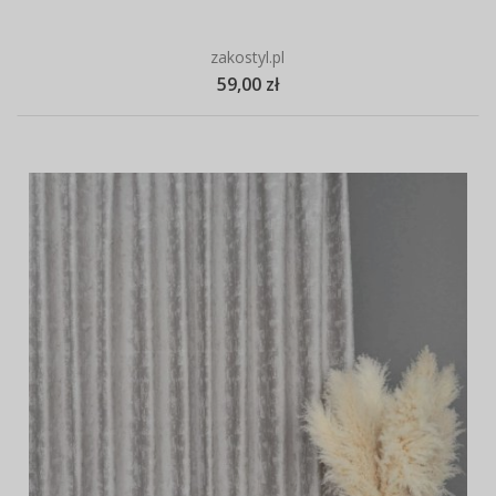
zakostyl.pl
59,00 zł