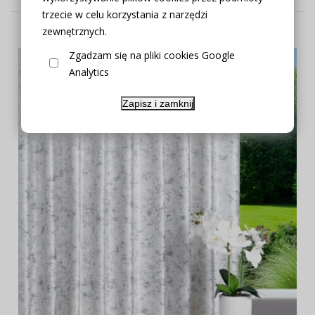
trzecie w celu korzystania z narzędzi
zewnętrznych.
Zgadzam się na pliki cookies Google
Analytics
Zapisz i zamknij