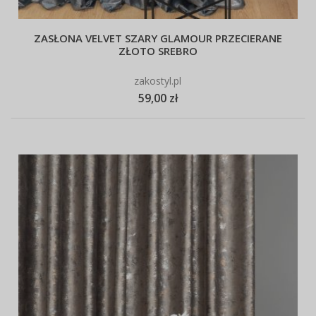
ZASŁONA VELVET SZARY GLAMOUR PRZECIERANE
ZŁOTO SREBRO
zakostyl.pl
59,00 zł