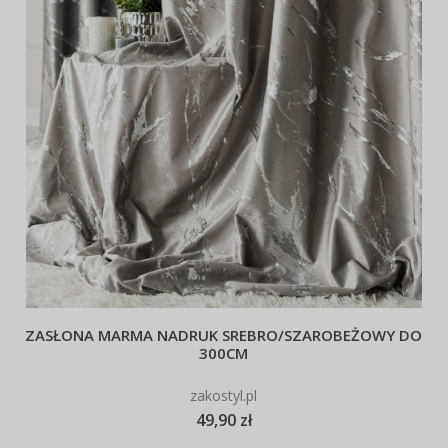
ZASŁONA MARMA NADRUK SREBRO/SZAROBEŻOWY DO
300CM
zakostyl.pl
49,90 zł