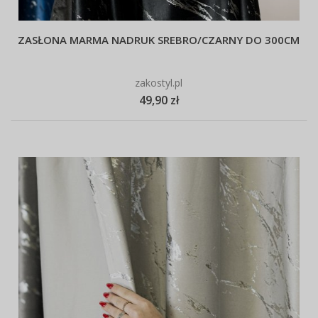
ZASŁONA MARMA NADRUK SREBRO/CZARNY DO 300CM
zakostyl.pl
49,90 zł