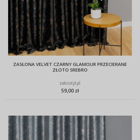
ZASŁONA VELVET CZARNY GLAMOUR PRZECIERANE
ZŁOTO SREBRO
zakostyl.pl
59,00 zł