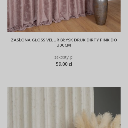
ZASŁONA GLOSS VELUR BŁYSK DRUK DIRTY PINK DO
300CM
zakostyl.pl
59,00 zł