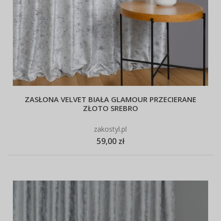
ZASŁONA VELVET BIAŁA GLAMOUR PRZECIERANE
ZŁOTO SREBRO
zakostyl.pl
59,00 zł