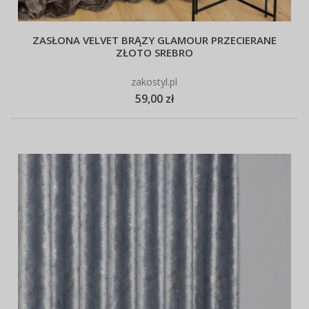
ZASŁONA VELVET BRĄZY GLAMOUR PRZECIERANE
ZŁOTO SREBRO
zakostyl.pl
59,00 zł