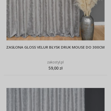
ZASŁONA GLOSS VELUR BŁYSK DRUK MOUSE DO 300CM
zakostyl.pl
59,00 zł