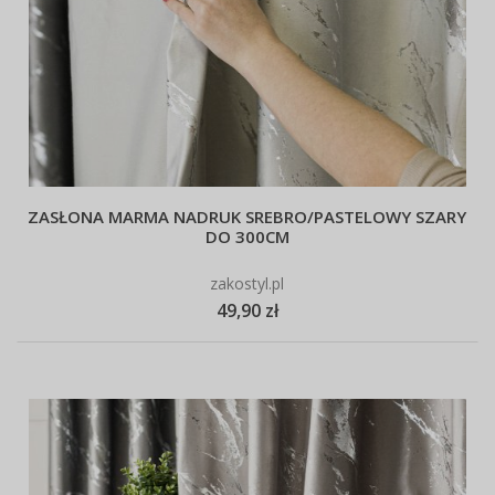
ZASŁONA MARMA NADRUK SREBRO/PASTELOWY SZARY
DO 300CM
zakostyl.pl
49,90 zł