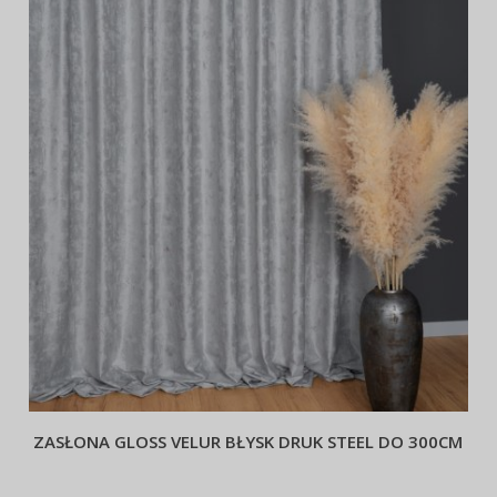
ZASŁONA GLOSS VELUR BŁYSK DRUK STEEL DO 300CM