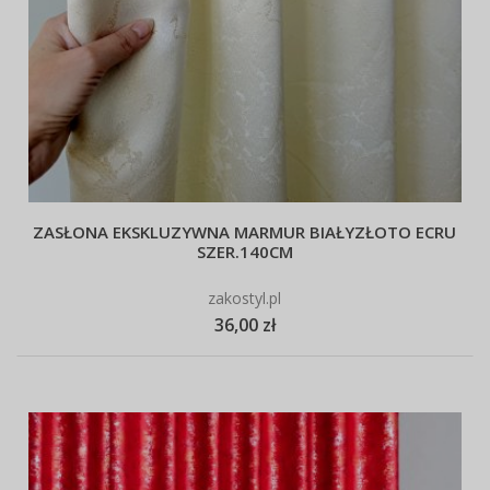
ZASŁONA EKSKLUZYWNA MARMUR BIAŁYZŁOTO ECRU
SZER.140CM
zakostyl.pl
36,00 zł