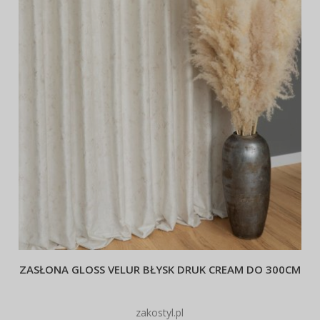
ZASŁONA GLOSS VELUR BŁYSK DRUK CREAM DO 300CM
zakostyl.pl