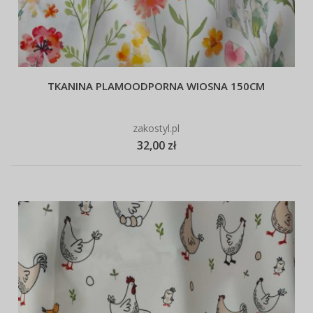
TKANINA PLAMOODPORNA WIOSNA 150CM
zakostyl.pl
32,00 zł