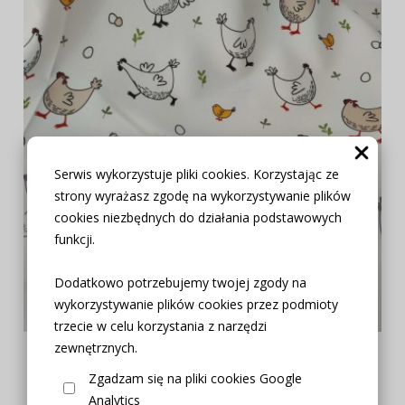
Serwis wykorzystuje pliki cookies. Korzystając ze
strony wyrażasz zgodę na wykorzystywanie plików
cookies niezbędnych do działania podstawowych
funkcji.
Dodatkowo potrzebujemy twojej zgody na
wykorzystywanie plików cookies przez podmioty
trzecie w celu korzystania z narzędzi
zewnętrznych.
TKANINA PLAMOODPORNA KURY KOKO KURKI 150CM
Zgadzam się na pliki cookies Google
Analytics