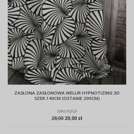
ZASŁONA ZASŁONOWA WELUR HYPNOTIZING 3D
SZER.140CM (OSTANIE 200CM)
zakostyl.pl
28,00
20,00 zł