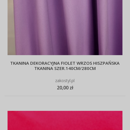
TKANINA DEKORACYJNA FIOLET WRZOS HISZPAŃSKA
TKANINA SZER.140CM/280CM
zakostyl.pl
20,00 zł