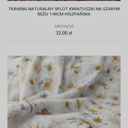
TKANINA NATURALNY SPLOT KWIATUSZKI NA SZARYM
BEŻU 140CM HISZPAŃSKA
zakostyl.pl
32,00 zł