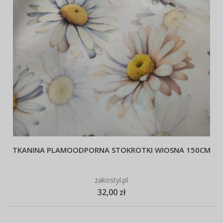
TKANINA PLAMOODPORNA STOKROTKI WIOSNA 150CM
zakostyl.pl
32,00 zł