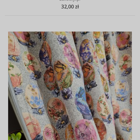
32,00 zł