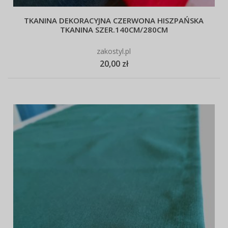
TKANINA DEKORACYJNA CZERWONA HISZPAŃSKA
TKANINA SZER.140CM/280CM
zakostyl.pl
20,00 zł