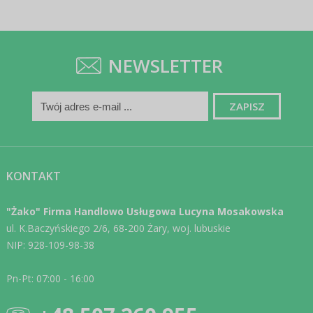
NEWSLETTER
KONTAKT
"Żako" Firma Handlowo Usługowa Lucyna Mosakowska
ul. K.Baczyńskiego 2/6, 68-200 Żary, woj. lubuskie
NIP: 928-109-98-38
Pn-Pt: 07:00 - 16:00