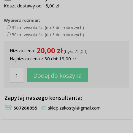
Koszt dostawy od 15,00 zł
Wybierz rozmiar:
35cm wysokości (do 3 dni roboczych)
50cm wysokości (do 3 dni roboczych)
20,00 zł
Niższa cena:
(było
22,00
)
Najniższa cena z 30 dni: 19,00 zł
Zapytaj naszego konsultanta:
507260955
sklep.zakostyl@gmail.com