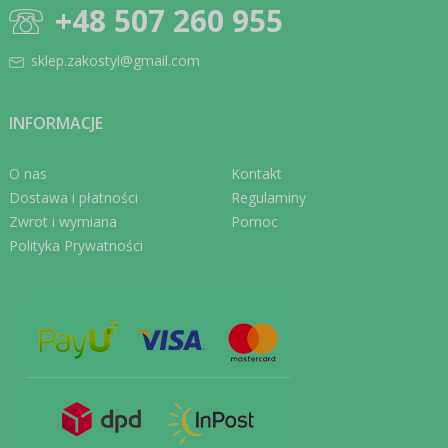
+48 507 260 955
sklep.zakostyl@gmail.com
INFORMACJE
O nas
Kontakt
Dostawa i płatności
Regulaminy
Zwrot i wymiana
Pomoc
Polityka Prywatności