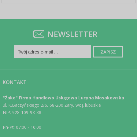
NEWSLETTER
KONTAKT
"Żako" Firma Handlowo Usługowa Lucyna Mosakowska
ul. K.Baczyńskiego 2/6, 68-200 Żary, woj. lubuskie
NIP: 928-109-98-38
Pn-Pt: 07:00 - 16:00