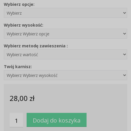
Wybierz opcje:
Wybierz wysokość:
Wybierz metodę zawieszenia :
Twój karnisz:
28,00 zł