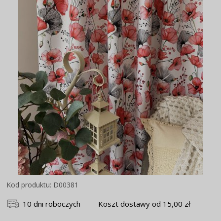
Kod produktu: D00381
10 dni roboczych
Koszt dostawy od 15,00 zł