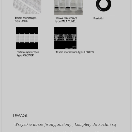
UWAGI:
-Wszystkie nasze firany, zasłony , komplety do kuchni są