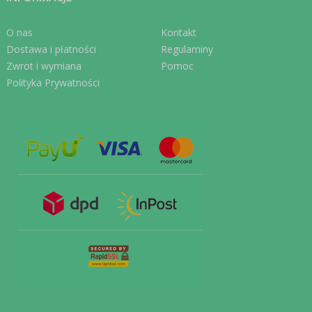
O nas
Kontakt
Dostawa i płatności
Regulaminy
Zwrot i wymiana
Pomoc
Polityka Prywatności