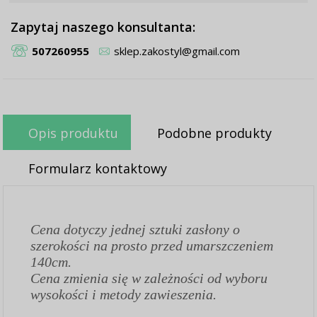
Zapytaj naszego konsultanta:
507260955
sklep.zakostyl@gmail.com
Opis produktu
Podobne produkty
Formularz kontaktowy
Cena dotyczy jednej sztuki zasłony o
szerokości na prosto przed umarszczeniem
140cm.
Cena zmienia się w zależności od wyboru
wysokości i metody zawieszenia.