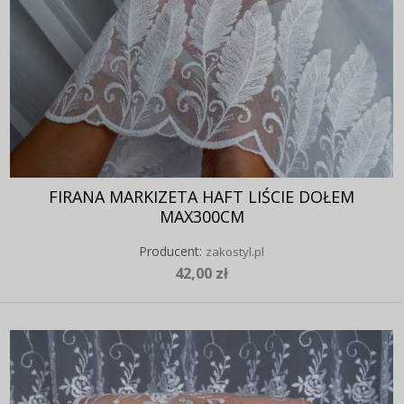
FIRANA MARKIZETA HAFT LIŚCIE DOŁEM
MAX300CM
Producent:
zakostyl.pl
42,00 zł