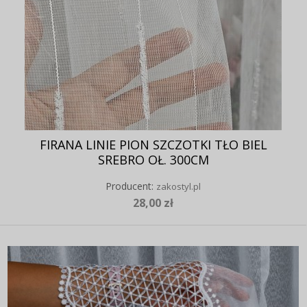
FIRANA LINIE PION SZCZOTKI TŁO BIEL
SREBRO OŁ. 300CM
Producent:
zakostyl.pl
28,00 zł