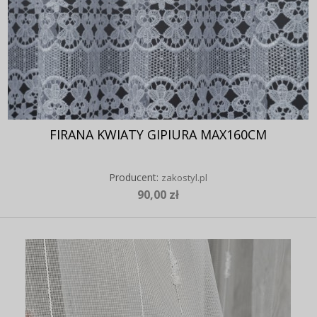
FIRANA KWIATY GIPIURA MAX160CM
Producent:
zakostyl.pl
90,00 zł