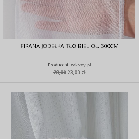
FIRANA JODEŁKA TŁO BIEL OŁ. 300CM
Producent:
zakostyl.pl
28,00
23,00 zł