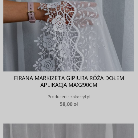
FIRANA MARKIZETA GIPIURA RÓŻA DOŁEM
APLIKACJA MAX290CM
Producent:
zakostyl.pl
58,00 zł