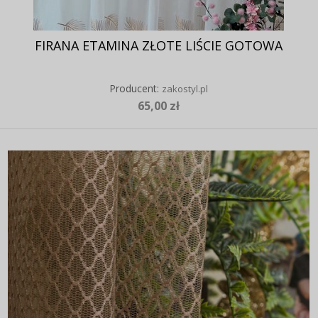
FIRANA ETAMINA ZŁOTE LIŚCIE GOTOWA
Producent:
zakostyl.pl
65,00 zł