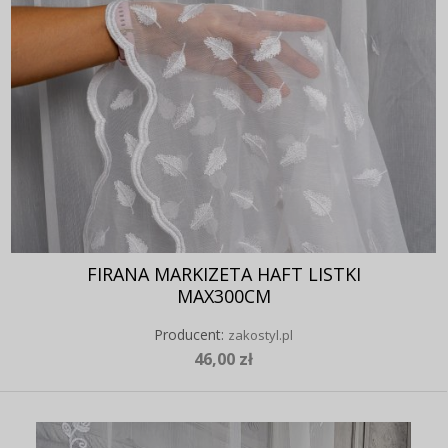
FIRANA MARKIZETA HAFT LISTKI
MAX300CM
Producent:
zakostyl.pl
46,00 zł