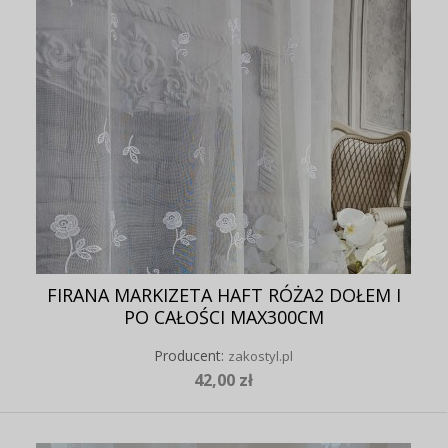
FIRANA MARKIZETA HAFT RÓŻA2 DOŁEM I
PO CAŁOŚCI MAX300CM
Producent:
zakostyl.pl
42,00 zł