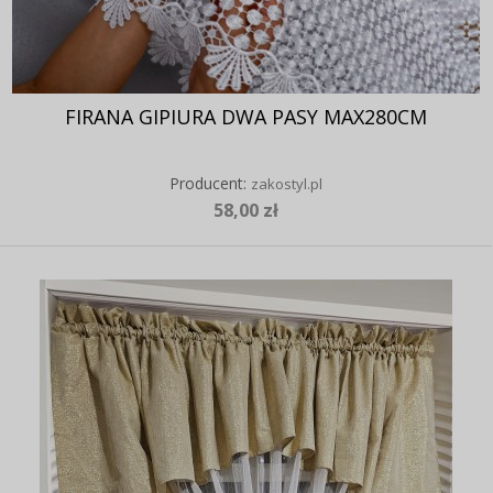
FIRANA GIPIURA DWA PASY MAX280CM
Producent:
zakostyl.pl
58,00 zł