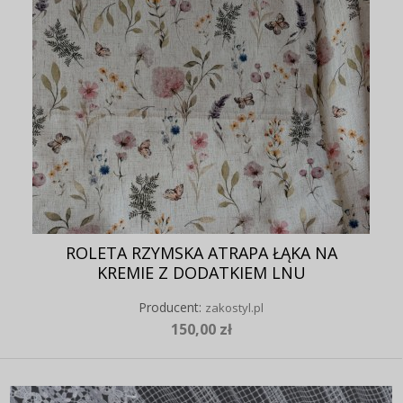
ROLETA RZYMSKA ATRAPA ŁĄKA NA
KREMIE Z DODATKIEM LNU
Producent:
zakostyl.pl
150,00 zł