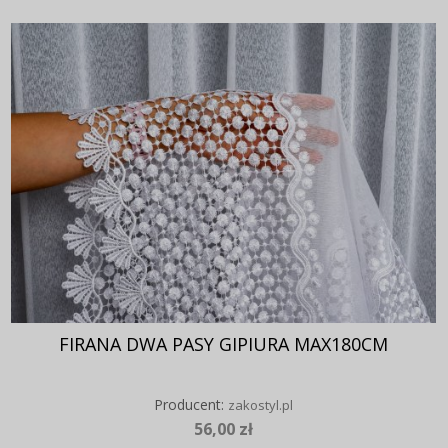
FIRANA DWA PASY GIPIURA MAX180CM
Producent:
zakostyl.pl
56,00 zł