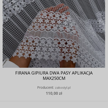
FIRANA GIPIURA DWA PASY APLIKACJA
MAX250CM
Producent:
zakostyl.pl
110,00 zł