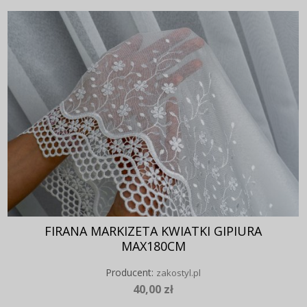
FIRANA MARKIZETA KWIATKI GIPIURA
MAX180CM
Producent:
zakostyl.pl
40,00 zł