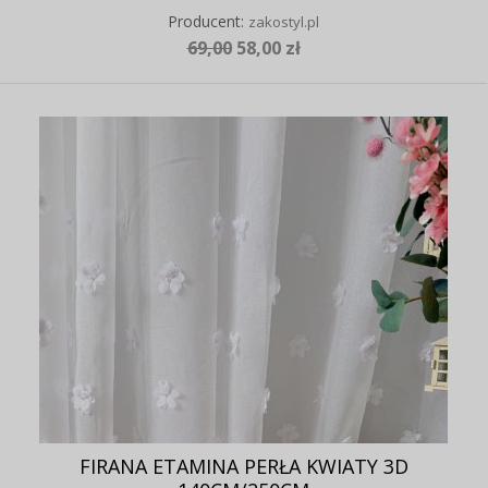
Producent:
zakostyl.pl
69,00
58,00 zł
FIRANA ETAMINA PERŁA KWIATY 3D