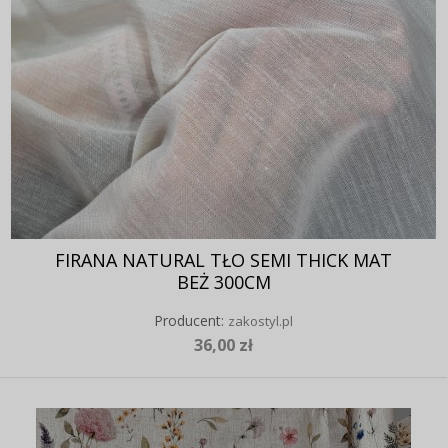
FIRANA NATURAL TŁO SEMI THICK MAT
BEŻ 300CM
Producent:
zakostyl.pl
36,00 zł