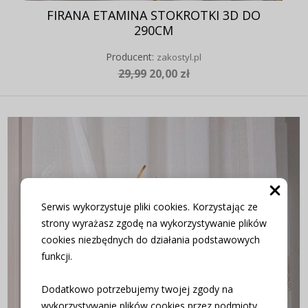
FIRANA ETAMINA STOKROTKI 3D DO
290CM
Producent:
zakostyl.pl
29,99
20,00 zł
Serwis wykorzystuje pliki cookies. Korzystając ze
strony wyrażasz zgodę na wykorzystywanie plików
cookies niezbędnych do działania podstawowych
funkcji.
Dodatkowo potrzebujemy twojej zgody na
wykorzystywanie plików cookies przez podmioty