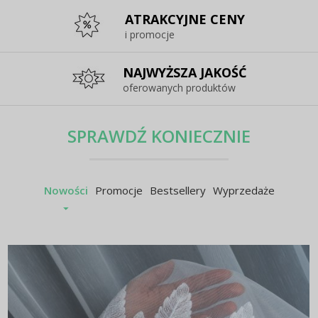
ATRAKCYJNE CENY
i promocje
NAJWYŻSZA JAKOŚĆ
oferowanych produktów
SPRAWDŹ KONIECZNIE
Nowości
Promocje
Bestsellery
Wyprzedaże