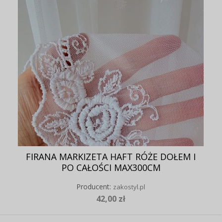
FIRANA MARKIZETA HAFT RÓŻE DOŁEM I
PO CAŁOŚCI MAX300CM
Producent:
zakostyl.pl
42,00 zł