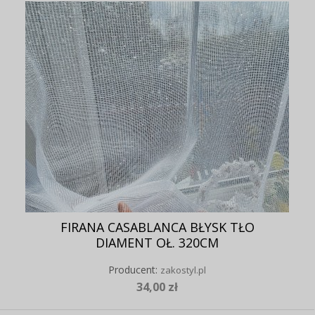
FIRANA CASABLANCA BŁYSK TŁO
DIAMENT OŁ. 320CM
Producent:
zakostyl.pl
34,00 zł