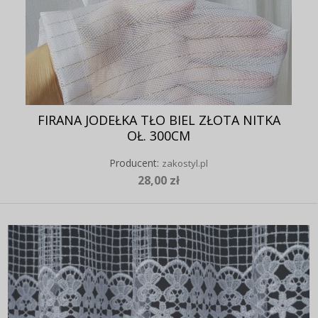
FIRANA JODEŁKA TŁO BIEL ZŁOTA NITKA
OŁ. 300CM
Producent:
zakostyl.pl
28,00 zł