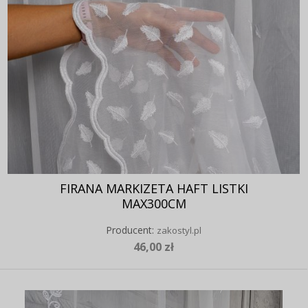
FIRANA MARKIZETA HAFT LISTKI
MAX300CM
Producent:
zakostyl.pl
46,00 zł