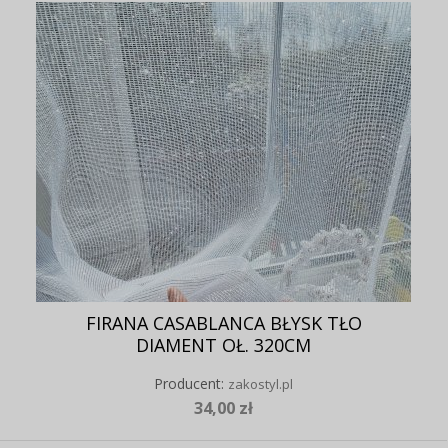
FIRANA CASABLANCA BŁYSK TŁO
DIAMENT OŁ. 320CM
Producent:
zakostyl.pl
34,00 zł