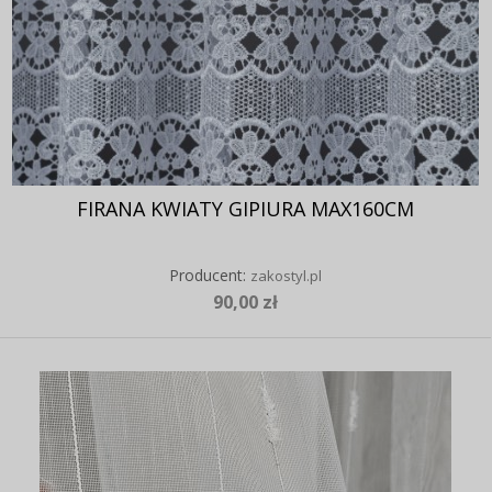
FIRANA KWIATY GIPIURA MAX160CM
Producent:
zakostyl.pl
90,00 zł