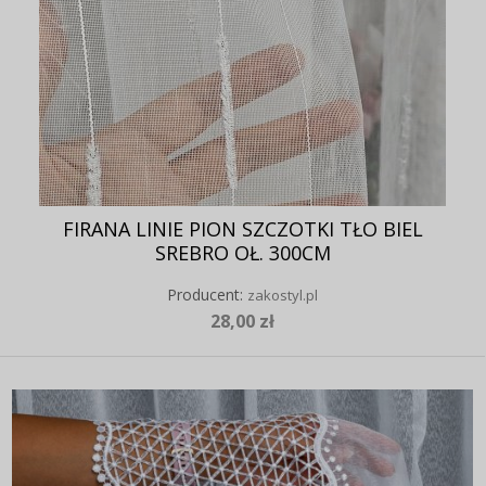
FIRANA LINIE PION SZCZOTKI TŁO BIEL
SREBRO OŁ. 300CM
Producent:
zakostyl.pl
28,00 zł