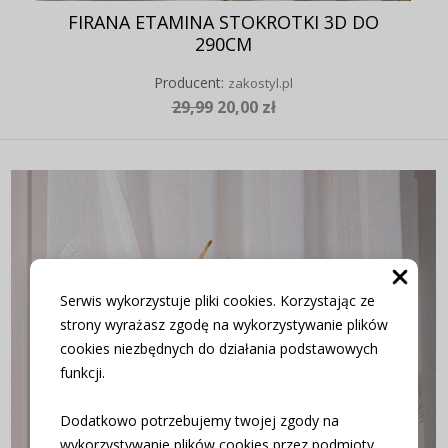
FIRANA ETAMINA STOKROTKI 3D DO
290CM
Producent:
zakostyl.pl
29,99
20,00 zł
Serwis wykorzystuje pliki cookies. Korzystając ze
strony wyrażasz zgodę na wykorzystywanie plików
cookies niezbędnych do działania podstawowych
funkcji.
Dodatkowo potrzebujemy twojej zgody na
wykorzystywanie plików cookies przez podmioty