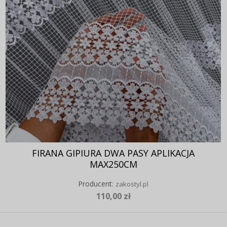
FIRANA GIPIURA DWA PASY APLIKACJA
MAX250CM
Producent:
zakostyl.pl
110,00 zł