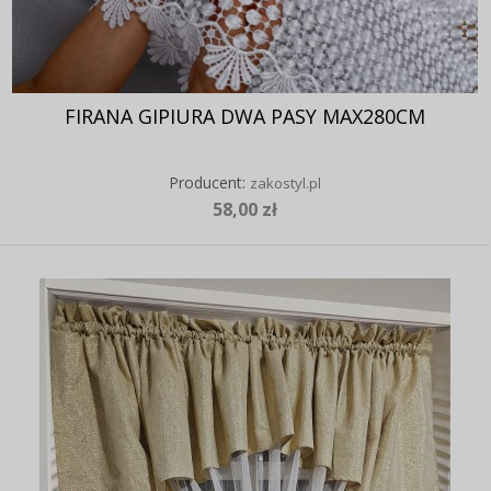
FIRANA GIPIURA DWA PASY MAX280CM
Producent:
zakostyl.pl
58,00 zł