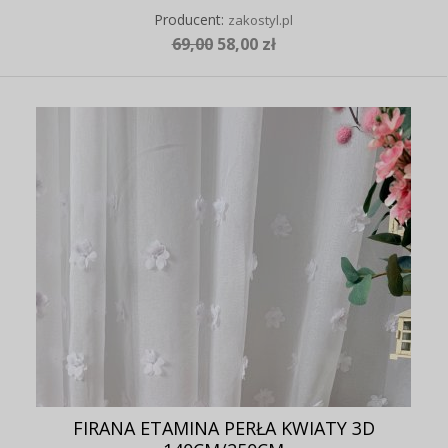
Producent:
zakostyl.pl
69,00
58,00 zł
FIRANA ETAMINA PERŁA KWIATY 3D