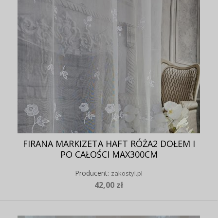
FIRANA MARKIZETA HAFT RÓŻA2 DOŁEM I
PO CAŁOŚCI MAX300CM
Producent:
zakostyl.pl
42,00 zł