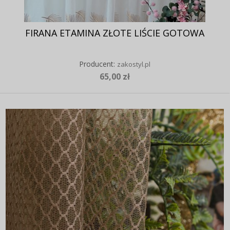
FIRANA ETAMINA ZŁOTE LIŚCIE GOTOWA
Producent:
zakostyl.pl
65,00 zł