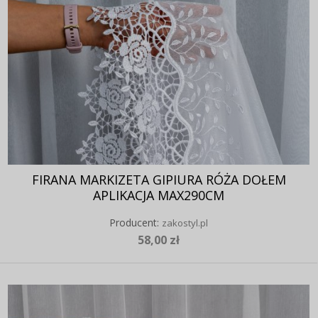
FIRANA MARKIZETA GIPIURA RÓŻA DOŁEM
APLIKACJA MAX290CM
Producent:
zakostyl.pl
58,00 zł