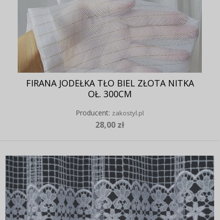
FIRANA JODEŁKA TŁO BIEL ZŁOTA NITKA
OŁ. 300CM
Producent:
zakostyl.pl
28,00 zł