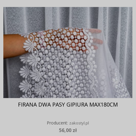
FIRANA DWA PASY GIPIURA MAX180CM
Producent:
zakostyl.pl
56,00 zł