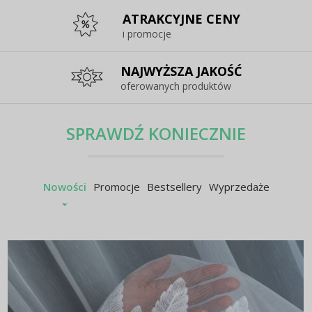
ATRAKCYJNE CENY
i promocje
NAJWYŻSZA JAKOŚĆ
oferowanych produktów
SPRAWDŹ KONIECZNIE
Nowości
Promocje
Bestsellery
Wyprzedaże