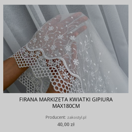
FIRANA MARKIZETA KWIATKI GIPIURA
MAX180CM
Producent:
zakostyl.pl
40,00 zł