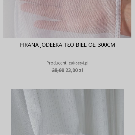
FIRANA JODEŁKA TŁO BIEL OŁ. 300CM
Producent:
zakostyl.pl
28,00
23,00 zł