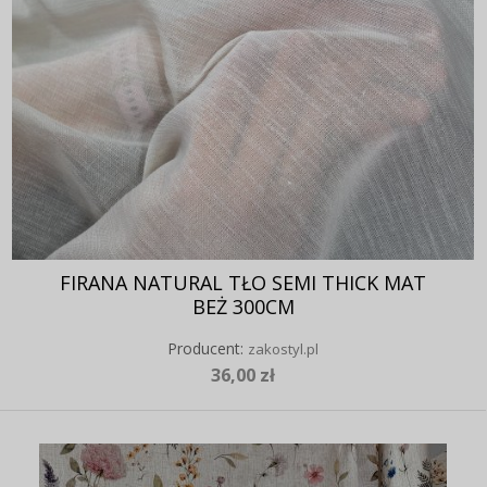
FIRANA NATURAL TŁO SEMI THICK MAT
BEŻ 300CM
Producent:
zakostyl.pl
36,00 zł