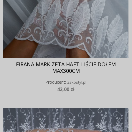
FIRANA MARKIZETA HAFT LIŚCIE DOŁEM
MAX300CM
Producent:
zakostyl.pl
42,00 zł