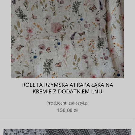
ROLETA RZYMSKA ATRAPA ŁĄKA NA
KREMIE Z DODATKIEM LNU
Producent:
zakostyl.pl
150,00 zł