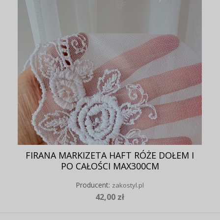
FIRANA MARKIZETA HAFT RÓŻE DOŁEM I
PO CAŁOŚCI MAX300CM
Producent:
zakostyl.pl
42,00 zł