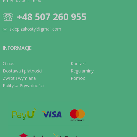
Pn-Pt: 07:00 - 16:00
+48 507 260 955
sklep.zakostyl@gmail.com
INFORMACJE
O nas
Kontakt
Dostawa i płatności
Regulaminy
Zwrot i wymiana
Pomoc
Polityka Prywatności