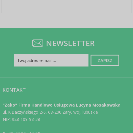
NEWSLETTER
KONTAKT
"Żako" Firma Handlowo Usługowa Lucyna Mosakowska
ul. K.Baczyńskiego 2/6, 68-200 Żary, woj. lubuskie
NIP: 928-109-98-38