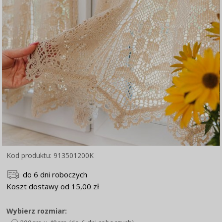
Kod produktu: 913501200K
do 6 dni roboczych
Koszt dostawy od 15,00 zł
Wybierz rozmiar: