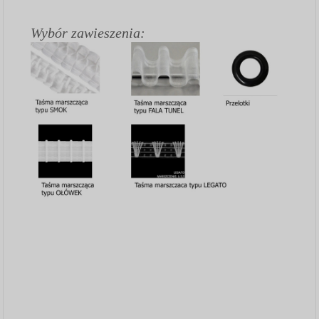
Wybór zawieszenia: