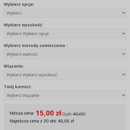
Wybierz opcje:
Wybierz wysokość:
Wybierz metodę zawieszenia :
Wiązanie:
Twój karnisz:
15,00 zł
Niższa cena:
(było
40,00
)
Najniższa cena z 30 dni: 40,00 zł