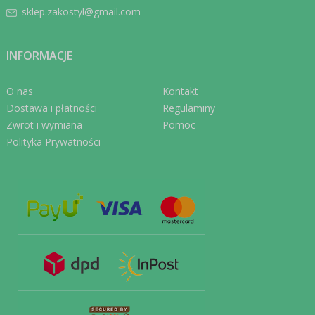
sklep.zakostyl@gmail.com
INFORMACJE
O nas
Kontakt
Dostawa i płatności
Regulaminy
Zwrot i wymiana
Pomoc
Polityka Prywatności