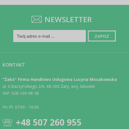
NEWSLETTER
KONTAKT
"Żako" Firma Handlowo Usługowa Lucyna Mosakowska
ul. K.Baczyńskiego 2/6, 68-200 Żary, woj. lubuskie
NIP: 928-109-98-38
Pn-Pt: 07:00 - 16:00
+48 507 260 955