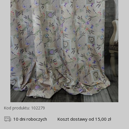
Kod produktu: 102279
10 dni roboczych
Koszt dostawy od 15,00 zł