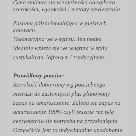
Cena zmiania się w zależności od wyboru
szerokości, wysokości i metody zawieszenia.
Zasłona półzaciemniająca w pięknych
kolorach.
Dekoracyjna we wnętrzu. Ten model
idealnie wpisze się we wnętrza w stylu
rustykalnym, loftowym i tradycyjnym.
Prawidłowy pomiar:
Szerokość dobieramy wg potrzebnego
metrażu do zasłonięcia plus planowany
zapas na umarszczenie. Zaleca się zapas na
umarszczenie 100% czyli jeszcze raz tyle
centymetrów ile potrzeba na przysłonięcie.
Oczywiście jest to indywidualne upodobanie