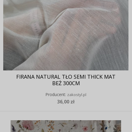
FIRANA NATURAL TŁO SEMI THICK MAT
BEŻ 300CM
Producent:
zakostyl.pl
36,00 zł