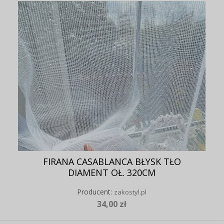
FIRANA CASABLANCA BŁYSK TŁO
DIAMENT OŁ. 320CM
Producent:
zakostyl.pl
34,00 zł