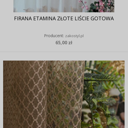
FIRANA ETAMINA ZŁOTE LIŚCIE GOTOWA
Producent:
zakostyl.pl
65,00 zł