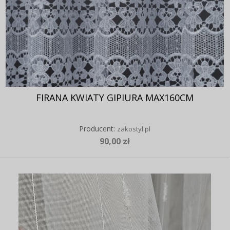
FIRANA KWIATY GIPIURA MAX160CM
Producent:
zakostyl.pl
90,00 zł