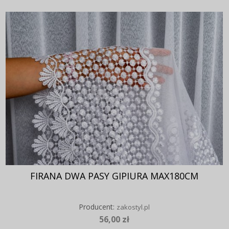
FIRANA DWA PASY GIPIURA MAX180CM
Producent:
zakostyl.pl
56,00 zł