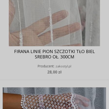
FIRANA LINIE PION SZCZOTKI TŁO BIEL
SREBRO OŁ. 300CM
Producent:
zakostyl.pl
28,00 zł