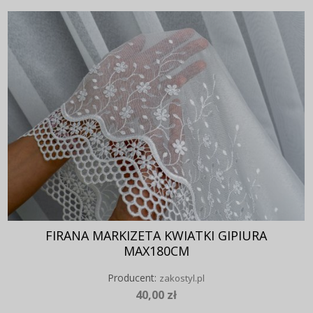
FIRANA MARKIZETA KWIATKI GIPIURA
MAX180CM
Producent:
zakostyl.pl
40,00 zł