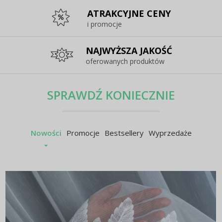
ATRAKCYJNE CENY
i promocje
NAJWYŻSZA JAKOŚĆ
oferowanych produktów
SPRAWDŹ KONIECZNIE
Nowości
Promocje
Bestsellery
Wyprzedaże