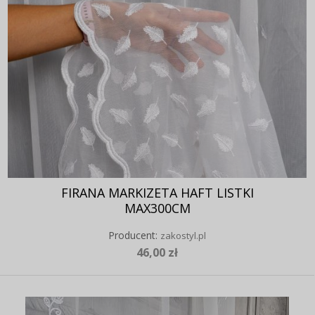
FIRANA MARKIZETA HAFT LISTKI
MAX300CM
Producent:
zakostyl.pl
46,00 zł