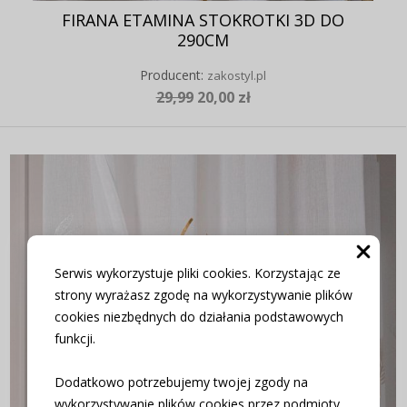
FIRANA ETAMINA STOKROTKI 3D DO
290CM
Producent:
zakostyl.pl
29,99
20,00 zł
Serwis wykorzystuje pliki cookies. Korzystając ze
strony wyrażasz zgodę na wykorzystywanie plików
cookies niezbędnych do działania podstawowych
funkcji.
Dodatkowo potrzebujemy twojej zgody na
wykorzystywanie plików cookies przez podmioty