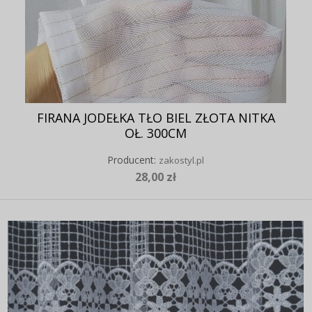
FIRANA JODEŁKA TŁO BIEL ZŁOTA NITKA
OŁ. 300CM
Producent:
zakostyl.pl
28,00 zł