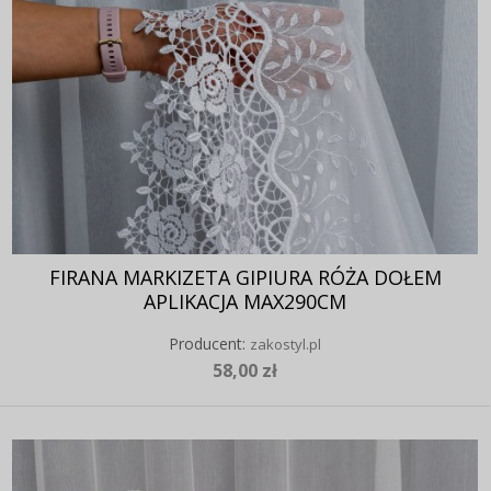
FIRANA MARKIZETA GIPIURA RÓŻA DOŁEM
APLIKACJA MAX290CM
Producent:
zakostyl.pl
58,00 zł