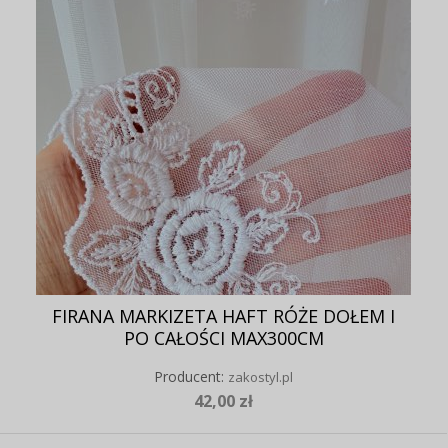
FIRANA MARKIZETA HAFT RÓŻE DOŁEM I
PO CAŁOŚCI MAX300CM
Producent:
zakostyl.pl
42,00 zł