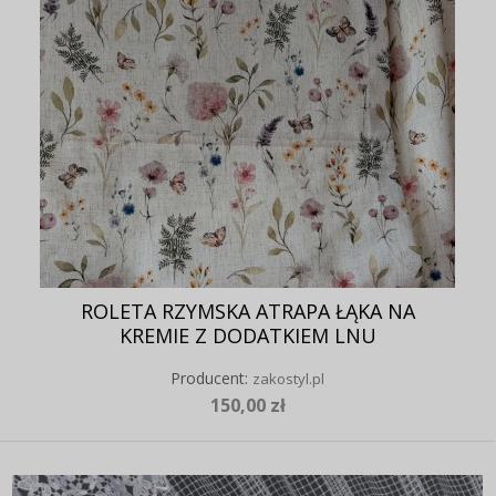
ROLETA RZYMSKA ATRAPA ŁĄKA NA
KREMIE Z DODATKIEM LNU
Producent:
zakostyl.pl
150,00 zł