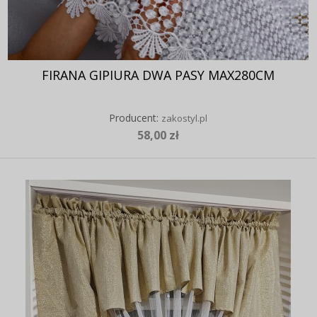
FIRANA GIPIURA DWA PASY MAX280CM
Producent:
zakostyl.pl
58,00 zł