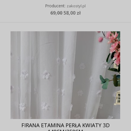
Producent:
zakostyl.pl
69,00
58,00 zł
FIRANA ETAMINA PERŁA KWIATY 3D