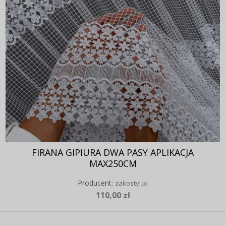
FIRANA GIPIURA DWA PASY APLIKACJA
MAX250CM
Producent:
zakostyl.pl
110,00 zł