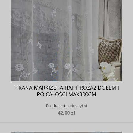
FIRANA MARKIZETA HAFT RÓŻA2 DOŁEM I
PO CAŁOŚCI MAX300CM
Producent:
zakostyl.pl
42,00 zł