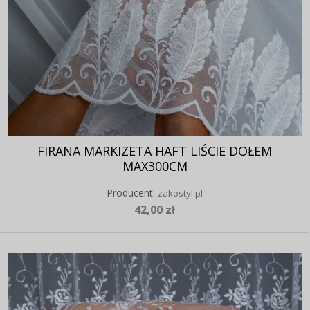
FIRANA MARKIZETA HAFT LIŚCIE DOŁEM
MAX300CM
Producent:
zakostyl.pl
42,00 zł