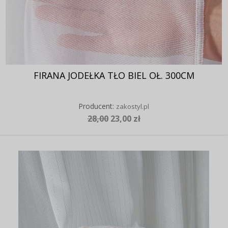
FIRANA JODEŁKA TŁO BIEL OŁ. 300CM
Producent:
zakostyl.pl
28,00
23,00 zł