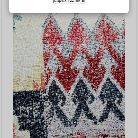
Zapisz i zamknij