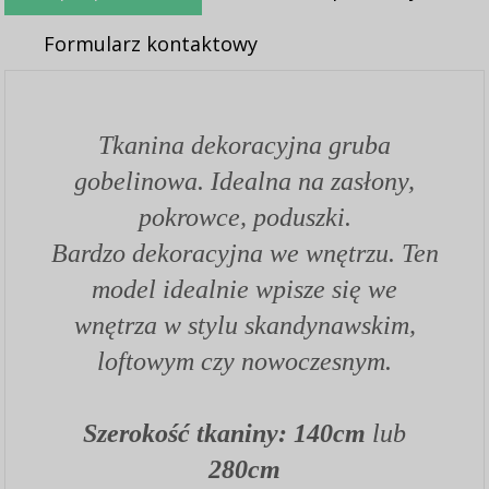
Formularz kontaktowy
Tkanina dekoracyjna gruba
gobelinowa. Idealna na zasłony,
pokrowce, poduszki.
Bardzo dekoracyjna we wnętrzu. Ten
model idealnie wpisze się we
wnętrza w stylu skandynawskim,
loftowym czy nowoczesnym.
Szerokość tkaniny: 140cm
lub
280cm