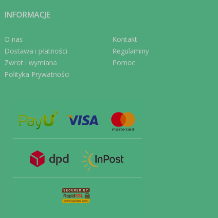
INFORMACJE
O nas
Kontakt
Dostawa i płatności
Regulaminy
Zwrot i wymiana
Pomoc
Polityka Prywatności