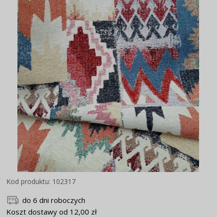
Kod produktu: 102317
do 6 dni roboczych
Koszt dostawy od 12,00 zł