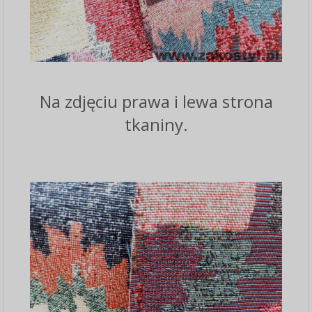
Na zdjęciu prawa i lewa strona
tkaniny.