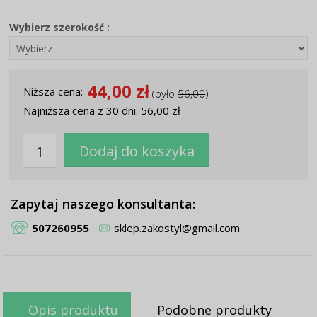
Wybierz szerokość :
44,00 zł
Niższa cena:
(było
56,00
)
Najniższa cena z 30 dni: 56,00 zł
Zapytaj naszego konsultanta:
507260955
sklep.zakostyl@gmail.com
Opis produktu
Podobne produkty