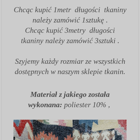
Chcąc kupić 1metr długości tkaniny
należy zamówić 1sztukę .
Chcąc kupić 3metry długości
tkaniny należy zamówić 3sztuki .
Szyjemy każdy rozmiar ze wszystkich
dostępnych w naszym sklepie tkanin.
Materiał z jakiego została
wykonana:
poliester 10% ,