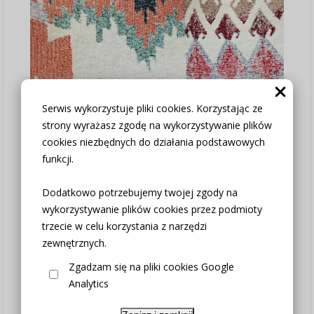
Serwis wykorzystuje pliki cookies. Korzystając ze
strony wyrażasz zgodę na wykorzystywanie plików
cookies niezbędnych do działania podstawowych
funkcji.
Dodatkowo potrzebujemy twojej zgody na
wykorzystywanie plików cookies przez podmioty
trzecie w celu korzystania z narzędzi
zewnętrznych.
Zgadzam się na pliki cookies Google
Analytics