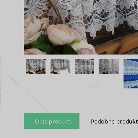
Opis produktu
Podobne produkt