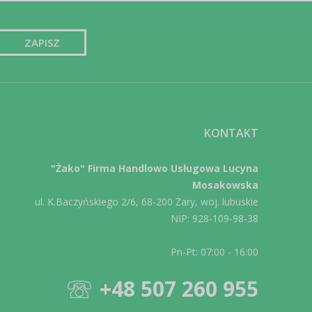
KONTAKT
"Żako" Firma Handlowo Usługowa Lucyna
Mosakowska
ul. K.Baczyńskiego 2/6, 68-200 Żary, woj. lubuskie
NIP: 928-109-98-38
Pn-Pt: 07:00 - 16:00
+48 507 260 955