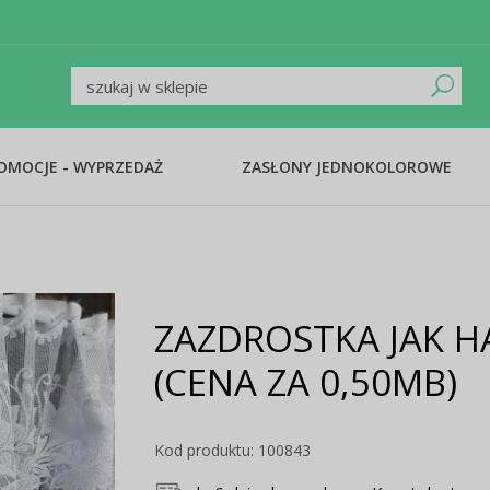
ROMOCJE - WYPRZEDAŻ
ZASŁONY JEDNOKOLOROWE
ZAZDROSTKA JAK H
(CENA ZA 0,50MB)
Kod produktu: 100843