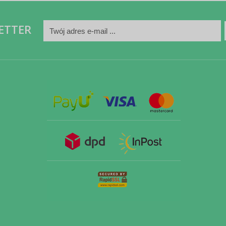
ETTER