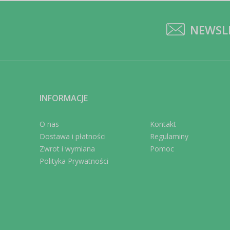
NEWSL
INFORMACJE
O nas
Kontakt
Dostawa i płatności
Regulaminy
Zwrot i wymiana
Pomoc
Polityka Prywatności