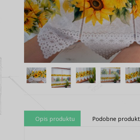
Opis produktu
Podobne produkt