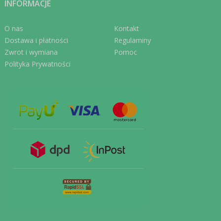
INFORMACJE
O nas
Kontakt
Dostawa i płatności
Regulaminy
Zwrot i wymiana
Pomoc
Polityka Prywatności