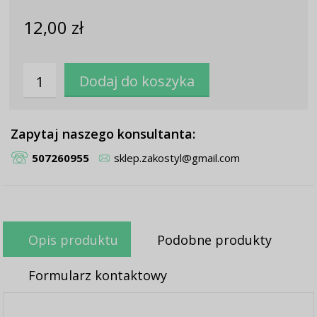
12,00 zł
Zapytaj naszego konsultanta:
507260955
sklep.zakostyl@gmail.com
Opis produktu
Podobne produkty
Formularz kontaktowy