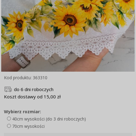
Kod produktu: 363310
do 6 dni roboczych
Koszt dostawy od 15,00 zł
Wybierz rozmiar:
40cm wysokości (do 3 dni roboczych)
70cm wysokości