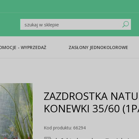
ROMOCJE - WYPRZEDAŻ
ZASŁONY JEDNOKOLOROWE
ZAZDROSTKA NAT
KONEWKI 35/60 (1P
Kod produktu: 66294