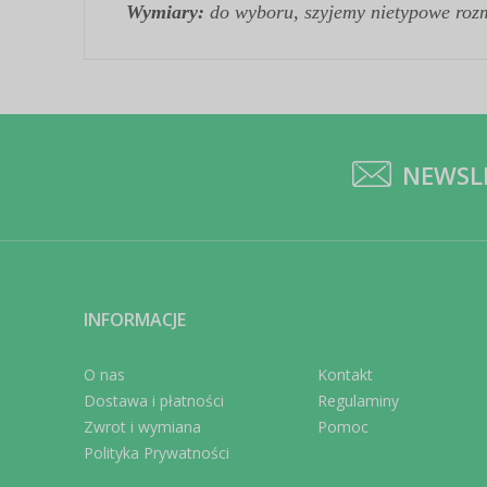
Wymiary:
do wyboru
,
szyjemy nietypowe roz
NEWSL
INFORMACJE
O nas
Kontakt
Dostawa i płatności
Regulaminy
Zwrot i wymiana
Pomoc
Polityka Prywatności