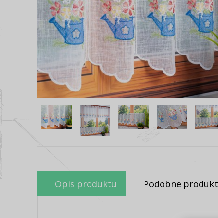
Opis produktu
Podobne produkt