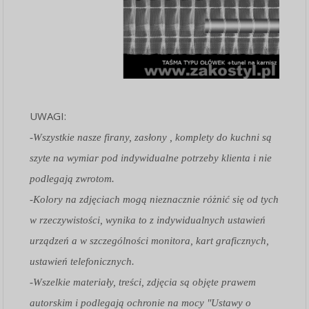
UWAGI:
-Wszystkie nasze firany, zasłony , komplety do kuchni są
szyte na wymiar pod indywidualne potrzeby klienta i nie
podlegają zwrotom.
-Kolory na zdjęciach mogą nieznacznie różnić się od tych
w rzeczywistości, wynika to z indywidualnych ustawień
urządzeń a w szczególności monitora, kart graficznych,
ustawień telefonicznych.
-Wszelkie materiały, treści, zdjęcia są objęte prawem
autorskim i podlegają ochronie na mocy "Ustawy o