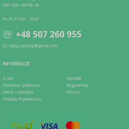
NIP: 928-109-98-38
Pn-Pt: 07:00 - 16:00
+48 507 260 955
sklep.zakostyl@gmail.com
INFORMACJE
O nas
Kontakt
Dostawa i płatności
Regulaminy
Zwrot i wymiana
Pomoc
Polityka Prywatności