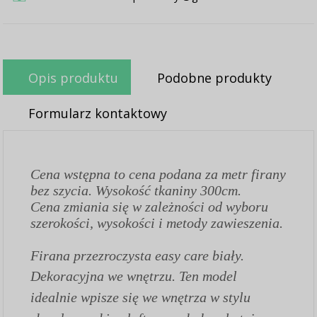
Opis produktu
Podobne produkty
Formularz kontaktowy
Cena wstępna to cena podana za metr firany
bez szycia. Wysokość tkaniny 300cm.
Cena zmiania się w zależności od wyboru
szerokości, wysokości i metody zawieszenia.
Firana przezroczysta easy care biały.
Dekoracyjna we wnętrzu. Ten model
idealnie wpisze się we wnętrza w stylu