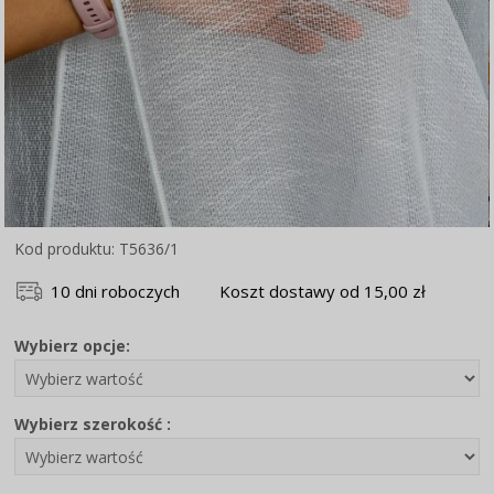
Kod produktu: T5636/1
10 dni roboczych
Koszt dostawy od 15,00 zł
Wybierz opcje:
Wybierz szerokość :