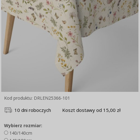
Kod produktu: DRLEN25366-101
10 dni roboczych
Koszt dostawy od 15,00 zł
Wybierz rozmiar:
140/140cm