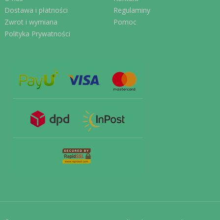
Dostawa i płatności
Regulaminy
Zwrot i wymiana
Pomoc
Polityka Prywatności