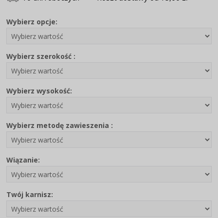
Wybierz opcje:
Wybierz szerokość :
Wybierz wysokość:
Wybierz metodę zawieszenia :
Wiązanie:
Twój karnisz: