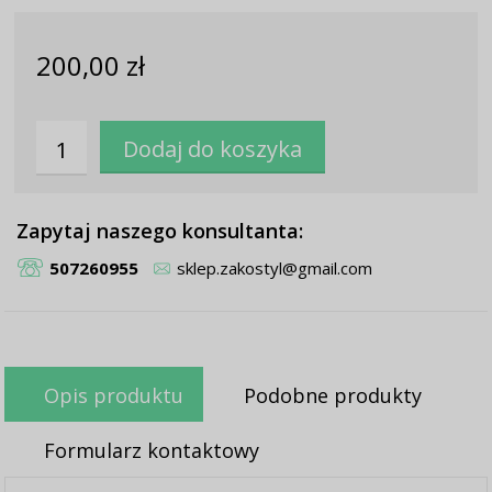
200,00 zł
Zapytaj naszego konsultanta:
507260955
sklep.zakostyl@gmail.com
Opis produktu
Podobne produkty
Formularz kontaktowy