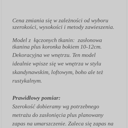
Cena zmiania się w zależności od wyboru
szerokości, wysokości i metody zawieszenia.
Model z łączonych tkanin: zasłonowa
tkanina plus koronka bokiem 10-12cm.
Dekoracyjna we wnętrzu. Ten model
idealnie wpisze się we wnętrza w stylu
skandynawskim, loftowym, boho ale też
rustykalnym.
Prawidłowy pomiar:
Szerokość dobieramy wg potrzebnego
metrażu do zasłonięcia plus planowany
zapas na umarszczenie. Zaleca się zapas na