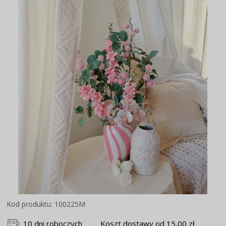
Kod produktu: 100225M
10 dni roboczych
Koszt dostawy od 15,00 zł