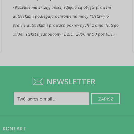
-Wszelkie materiały, treści, zdjęcia są objęte prawem
autorskim i podlegają ochronie na mocy "Ustawy o
prawie autorskim i prawach pokrewnych" z dnia 4lutego
1994r. (tekst ujednolicony: Dz.U. 2006 nr 90 poz.631).
NEWSLETTER
KONTAKT