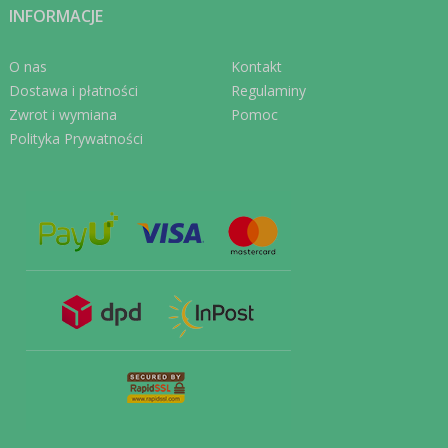
INFORMACJE
O nas
Kontakt
Dostawa i płatności
Regulaminy
Zwrot i wymiana
Pomoc
Polityka Prywatności