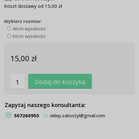
Koszt dostawy od 15,00 zł
Wybierz rozmiar:
40cm wysokości
60cm wysokości
15,00 zł
Zapytaj naszego konsultanta:
507260955
sklep.zakostyl@gmail.com