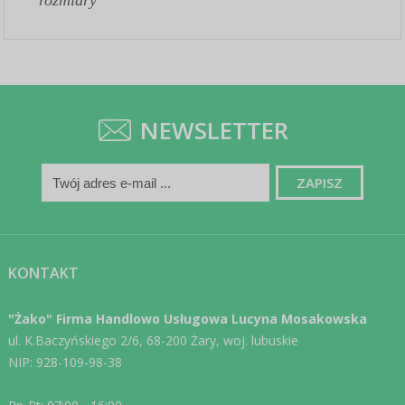
NEWSLETTER
KONTAKT
"Żako" Firma Handlowo Usługowa Lucyna Mosakowska
ul. K.Baczyńskiego 2/6, 68-200 Żary, woj. lubuskie
NIP: 928-109-98-38