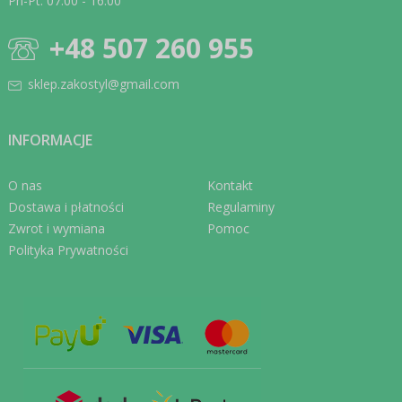
Pn-Pt: 07:00 - 16:00
+48 507 260 955
sklep.zakostyl@gmail.com
INFORMACJE
O nas
Kontakt
Dostawa i płatności
Regulaminy
Zwrot i wymiana
Pomoc
Polityka Prywatności