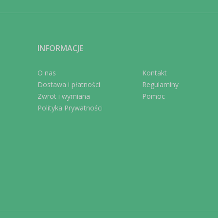
INFORMACJE
O nas
Kontakt
Dostawa i płatności
Regulaminy
Zwrot i wymiana
Pomoc
Polityka Prywatności