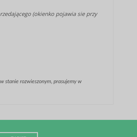
zedającego (okienko pojawia sie przy
 w stanie rozwieszonym, prasujemy w