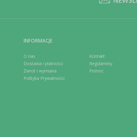
NEWSL
INFORMACJE
O nas
Kontakt
Dostawa i płatności
Regulaminy
Zwrot i wymiana
Pomoc
Polityka Prywatności