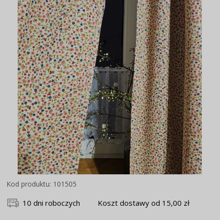
Kod produktu: 101505
10 dni roboczych
Koszt dostawy od 15,00 zł