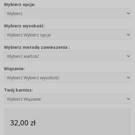
Wybierz opcje:
Wybierz wysokość:
Wybierz metodę zawieszenia :
Wiązanie:
Twój karnisz:
32,00 zł