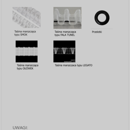
UWAGI: