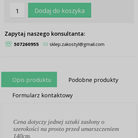
Zapytaj naszego konsultanta:
507260955
sklep.zakostyl@gmail.com
Opis produktu
Podobne produkty
Formularz kontaktowy
Cena dotyczy jednej sztuki zasłony o
szerokości na prosto przed umarszczeniem
140cm.