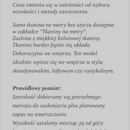
Cena zmienia się w zależności od wyboru
wysokości i metody zawieszenia.
Sama tkanina ne metry bez szycia dostępna
w zakładce "Tkaniny na metry".
Zasłona z miękkiej kolorowej tkaniny.
Tkanina bardzo fajnie się układa.
Dekoracyjna we wnętrzu. Ten model
idealnie wpisze się we wnętrza w stylu
skandynawskim, loftowym czy rustykalnym.
Prawidłowy pomiar:
Szerokość dobieramy wg potrzebnego
metrażu do zasłonięcia plus planowany
zapas na umarszczenie.
Wysokość ustalamy mierząc ją od góry