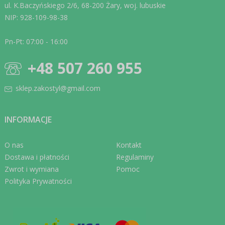
ul. K.Baczyńskiego 2/6, 68-200 Żary, woj. lubuskie
NIP: 928-109-98-38
Pn-Pt: 07:00 - 16:00
+48 507 260 955
sklep.zakostyl@gmail.com
INFORMACJE
O nas
Kontakt
Dostawa i płatności
Regulaminy
Zwrot i wymiana
Pomoc
Polityka Prywatności