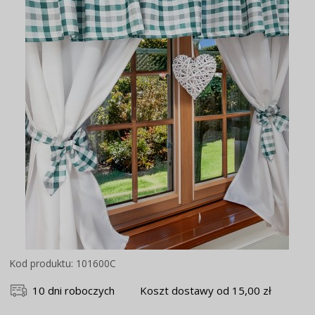
Kod produktu: 101600C
10 dni roboczych
Koszt dostawy od 15,00 zł