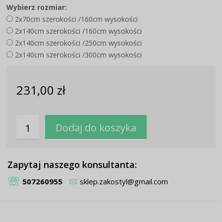
Wybierz rozmiar:
2x70cm szerokości /160cm wysokości
2x140cm szerokości /160cm wysokości
2x140cm szerokości /250cm wysokości
2x140cm szerokości /300cm wysokości
231,00 zł
Zapytaj naszego konsultanta:
507260955
sklep.zakostyl@gmail.com