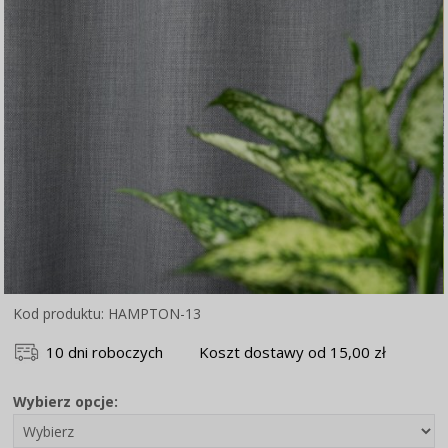
Kod produktu: HAMPTON-13
10 dni roboczych
Koszt dostawy od 15,00 zł
Wybierz opcje: