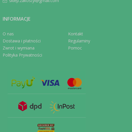
sklep.zakostyl@gmail.com
INFORMACJE
O nas
Kontakt
Dostawa i płatności
Regulaminy
Zwrot i wymiana
Pomoc
Polityka Prywatności