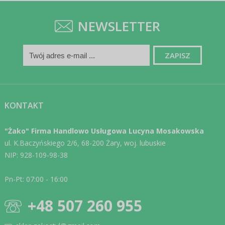
NEWSLETTER
KONTAKT
"Żako" Firma Handlowo Usługowa Lucyna Mosakowska
ul. K.Baczyńskiego 2/6, 68-200 Żary, woj. lubuskie
NIP: 928-109-98-38
Pn-Pt: 07:00 - 16:00
+48 507 260 955