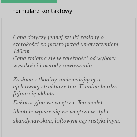
Formularz kontaktowy
Cena dotyczy jednej sztuki zasłony o
szerokości na prosto przed umarszczeniem
140cm.
Cena zmienia się w zależności od wyboru
wysokości i metody zawieszenia.
Zasłona z tkaniny zaciemniającej o
efektownej strukturze lnu. Tkanina bardzo
fajnie się układa.
Dekoracyjna we wnętrzu. Ten model
idealnie wpisze się we wnętrza w stylu
skandynawskim, loftowym czy rustykalnym.