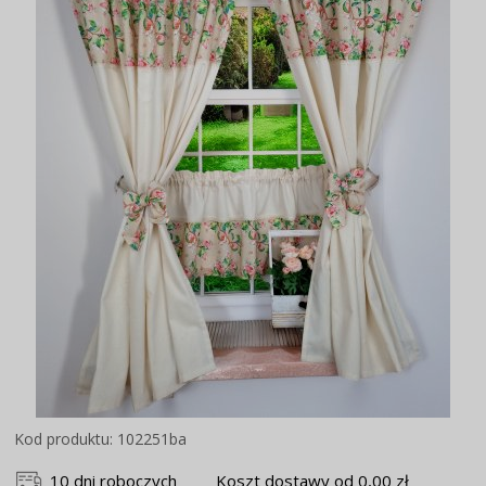
Kod produktu: 102251ba
10 dni roboczych
Koszt dostawy od 0,00 zł