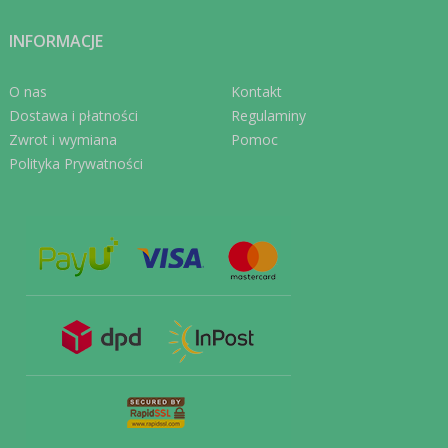
INFORMACJE
O nas
Kontakt
Dostawa i płatności
Regulaminy
Zwrot i wymiana
Pomoc
Polityka Prywatności