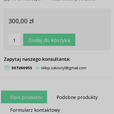
300,00 zł
Zapytaj naszego konsultanta:
507260955
sklep.zakostyl@gmail.com
Opis produktu
Podobne produkty
Formularz kontaktowy