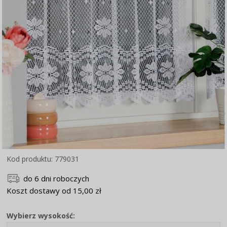
Kod produktu: 779031
do 6 dni roboczych
Koszt dostawy od 15,00 zł
Wybierz wysokość: