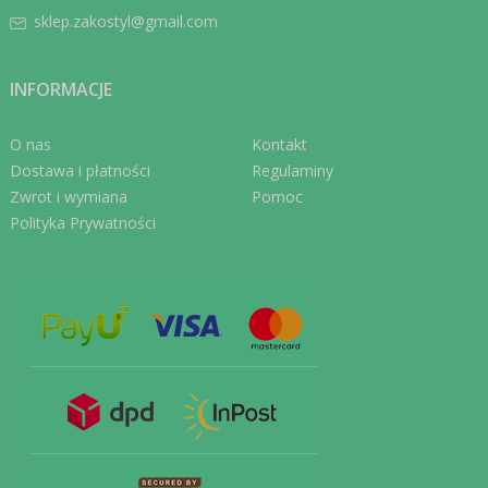
sklep.zakostyl@gmail.com
INFORMACJE
O nas
Kontakt
Dostawa i płatności
Regulaminy
Zwrot i wymiana
Pomoc
Polityka Prywatności