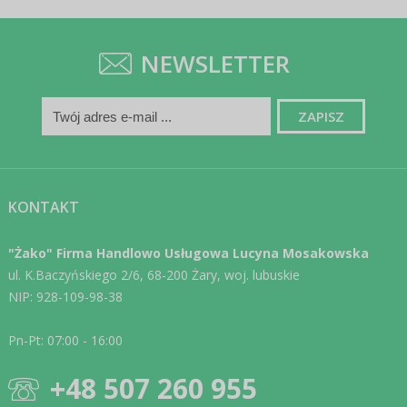
NEWSLETTER
KONTAKT
"Żako" Firma Handlowo Usługowa Lucyna Mosakowska
ul. K.Baczyńskiego 2/6, 68-200 Żary, woj. lubuskie
NIP: 928-109-98-38
Pn-Pt: 07:00 - 16:00
+48 507 260 955