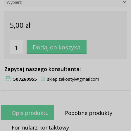
5,00 zł
Zapytaj naszego konsultanta:
507260955
sklep.zakostyl@gmail.com
Opis produktu
Podobne produkty
Formularz kontaktowy