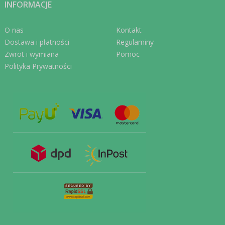
INFORMACJE
O nas
Kontakt
Dostawa i płatności
Regulaminy
Zwrot i wymiana
Pomoc
Polityka Prywatności