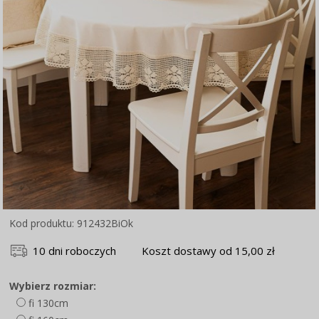
Kod produktu: 912432BiOk
10 dni roboczych
Koszt dostawy od 15,00 zł
Wybierz rozmiar:
fi 130cm