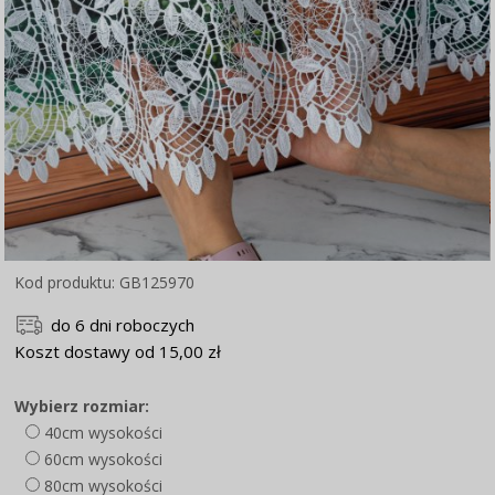
Kod produktu: GB125970
do 6 dni roboczych
Koszt dostawy od 15,00 zł
Wybierz rozmiar:
40cm wysokości
60cm wysokości
80cm wysokości