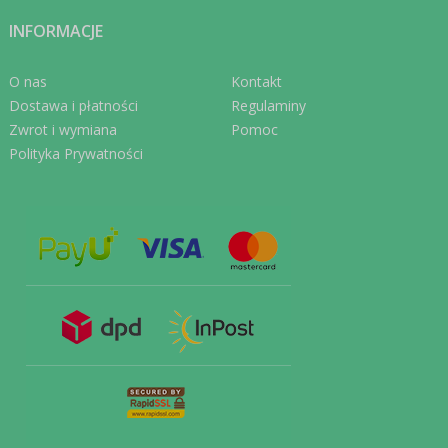
INFORMACJE
O nas
Kontakt
Dostawa i płatności
Regulaminy
Zwrot i wymiana
Pomoc
Polityka Prywatności