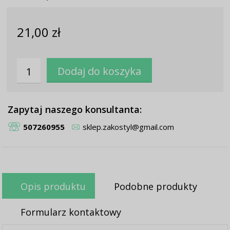
21,00 zł
Zapytaj naszego konsultanta:
507260955
sklep.zakostyl@gmail.com
Opis produktu
Podobne produkty
Formularz kontaktowy