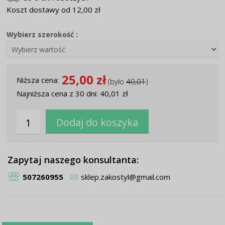
Koszt dostawy od 12,00 zł
Wybierz szerokość :
25,00 zł
Niższa cena:
(było
40,01
)
Najniższa cena z 30 dni: 40,01 zł
Zapytaj naszego konsultanta:
507260955
sklep.zakostyl@gmail.com