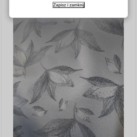
Zapisz i zamknij