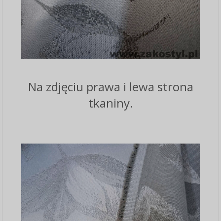
Na zdjęciu prawa i lewa strona
tkaniny.