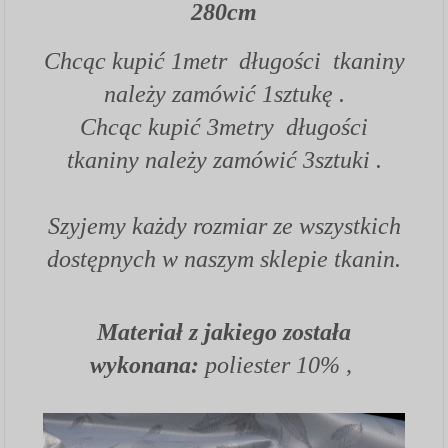
280cm
Chcąc kupić 1metr długości tkaniny
należy zamówić 1sztukę .
Chcąc kupić 3metry długości
tkaniny należy zamówić 3sztuki .
Szyjemy każdy rozmiar ze wszystkich
dostępnych w naszym sklepie tkanin.
Materiał z jakiego została
wykonana:
poliester 10% ,