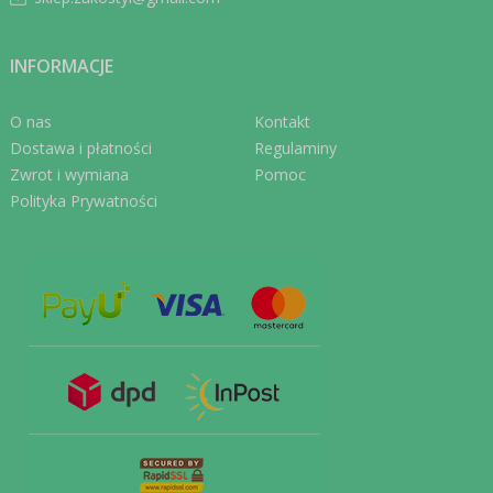
INFORMACJE
O nas
Kontakt
Dostawa i płatności
Regulaminy
Zwrot i wymiana
Pomoc
Polityka Prywatności