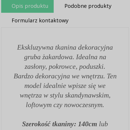
Opis produktu
Podobne produkty
Formularz kontaktowy
Ekskluzywna tkanina dekoracyjna
gruba żakardowa. Idealna na
zasłony, pokrowce, poduszki.
Bardzo dekoracyjna we wnętrzu. Ten
model idealnie wpisze się we
wnętrza w stylu skandynawskim,
loftowym czy nowoczesnym.
Szerokość tkaniny: 140cm
lub