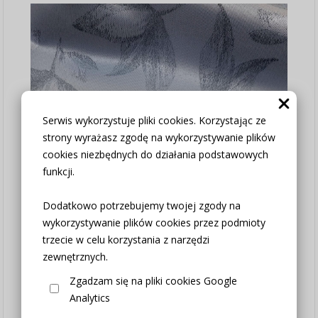
Serwis wykorzystuje pliki cookies. Korzystając ze
strony wyrażasz zgodę na wykorzystywanie plików
cookies niezbędnych do działania podstawowych
funkcji.
Dodatkowo potrzebujemy twojej zgody na
wykorzystywanie plików cookies przez podmioty
trzecie w celu korzystania z narzędzi
zewnętrznych.
Zgadzam się na pliki cookies Google
Analytics