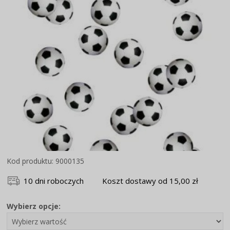
Kod produktu: 9000135
10 dni roboczych
Koszt dostawy od 15,00 zł
Wybierz opcje: