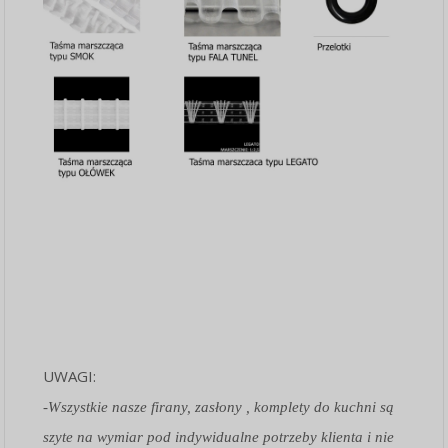
UWAGI:
-Wszystkie nasze firany, zasłony , komplety do kuchni są
szyte na wymiar pod indywidualne potrzeby klienta i nie