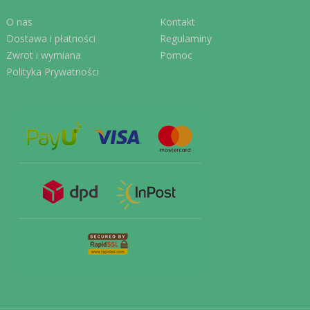
O nas
Kontakt
Dostawa i płatności
Regulaminy
Zwrot i wymiana
Pomoc
Polityka Prywatności