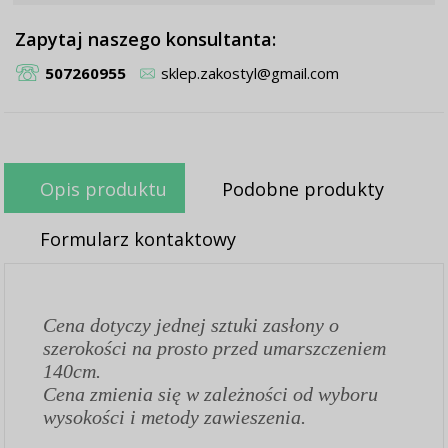
Zapytaj naszego konsultanta:
507260955
sklep.zakostyl@gmail.com
Opis produktu
Podobne produkty
Formularz kontaktowy
Cena dotyczy jednej sztuki zasłony o
szerokości na prosto przed umarszczeniem
140cm.
Cena zmienia się w zależności od wyboru
wysokości i metody zawieszenia.