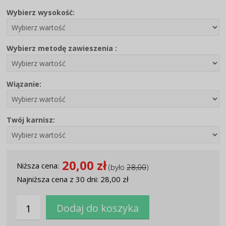
Wybierz wysokość:
Wybierz metodę zawieszenia :
Wiązanie:
Twój karnisz:
20,00 zł
Niższa cena:
(było
28,00
)
Najniższa cena z 30 dni: 28,00 zł