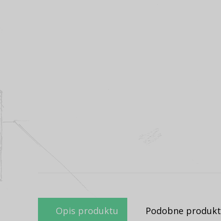
Opis produktu
Podobne produkt