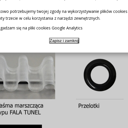
owo potrzebujemy twojej zgody na wykorzystywanie plików cookies
ty trzecie w celu korzystania z narzędzi zewnętrznych.
gadzam się na pliki cookies Google Analytics
Zapisz i zamknij