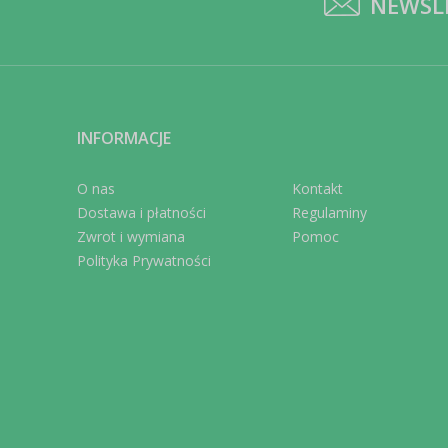
NEWSL
INFORMACJE
O nas
Kontakt
Dostawa i płatności
Regulaminy
Zwrot i wymiana
Pomoc
Polityka Prywatności