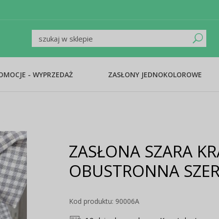
ROMOCJE - WYPRZEDAŻ
ZASŁONY JEDNOKOLOROWE
ZASŁONA SZARA KR
OBUSTRONNA SZER
Kod produktu: 90006A