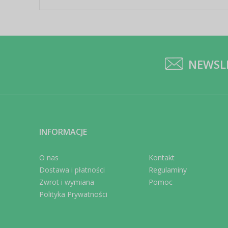
NEWSL
INFORMACJE
O nas
Kontakt
Dostawa i płatności
Regulaminy
Zwrot i wymiana
Pomoc
Polityka Prywatności