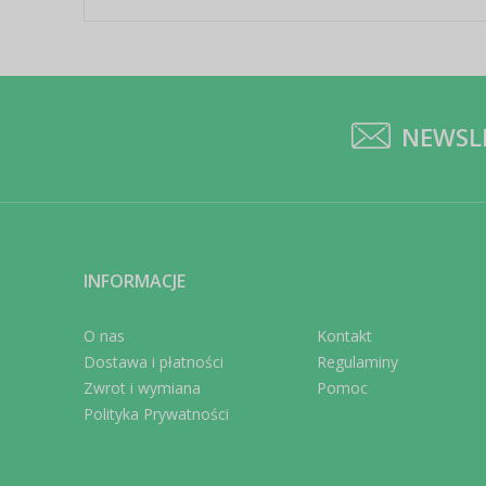
NEWSL
INFORMACJE
O nas
Kontakt
Dostawa i płatności
Regulaminy
Zwrot i wymiana
Pomoc
Polityka Prywatności