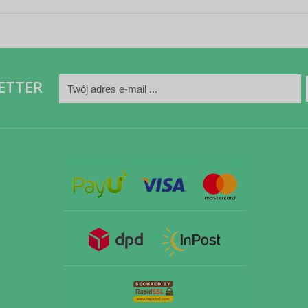
ETTER