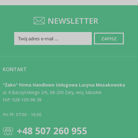
NEWSLETTER
KONTAKT
"Żako" Firma Handlowo Usługowa Lucyna Mosakowska
ul. K.Baczyńskiego 2/6, 68-200 Żary, woj. lubuskie
NIP: 928-109-98-38
Pn-Pt: 07:00 - 16:00
+48 507 260 955