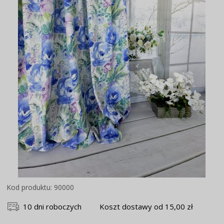
Kod produktu: 90000
10 dni roboczych
Koszt dostawy od 15,00 zł