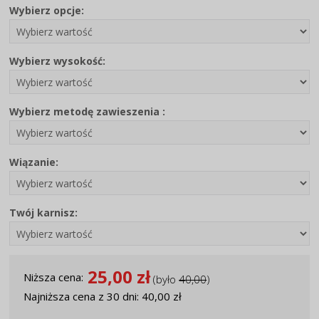
Wybierz opcje:
Wybierz wysokość:
Wybierz metodę zawieszenia :
Wiązanie:
Twój karnisz:
25,00 zł
Niższa cena:
(było
40,00
)
Najniższa cena z 30 dni: 40,00 zł