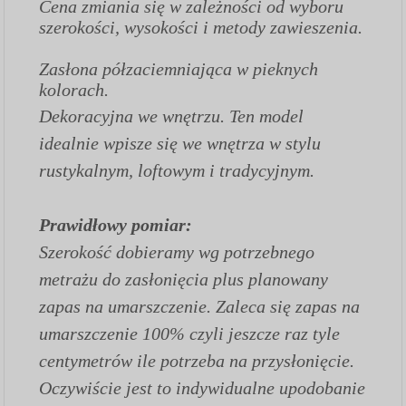
Cena zmiania się w zależności od wyboru
szerokości, wysokości i metody zawieszenia.
Zasłona półzaciemniająca w pieknych
kolorach.
Dekoracyjna we wnętrzu. Ten model
idealnie wpisze się we wnętrza w stylu
rustykalnym, loftowym i tradycyjnym.
Prawidłowy pomiar:
Szerokość dobieramy wg potrzebnego
metrażu do zasłonięcia plus planowany
zapas na umarszczenie. Zaleca się zapas na
umarszczenie 100% czyli jeszcze raz tyle
centymetrów ile potrzeba na przysłonięcie.
Oczywiście jest to indywidualne upodobanie