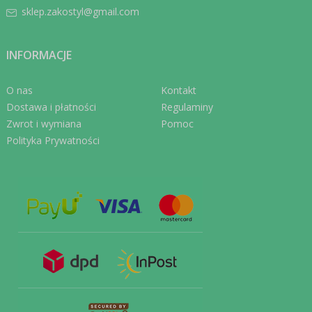
sklep.zakostyl@gmail.com
INFORMACJE
O nas
Kontakt
Dostawa i płatności
Regulaminy
Zwrot i wymiana
Pomoc
Polityka Prywatności