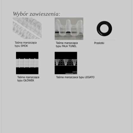
Wybór zawieszenia: