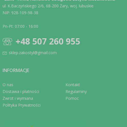
ul. K.Baczyńskiego 2/6, 68-200 Żary, woj. lubuskie
NIP: 928-109-98-38
Pn-Pt: 07:00 - 16:00
+48 507 260 955
sklep.zakostyl@gmail.com
INFORMACJE
O nas
Kontakt
Dostawa i płatności
Regulaminy
Zwrot i wymiana
Pomoc
Polityka Prywatności