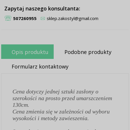
Zapytaj naszego konsultanta:
507260955
sklep.zakostyl@gmail.com
Opis produktu
Podobne produkty
Formularz kontaktowy
Cena dotyczy jednej sztuki zasłony o
szerokości na prosto przed umarszczeniem
130cm.
Cena zmienia się w zależności od wyboru
wysokości i metody zawieszenia.