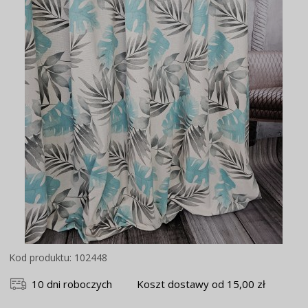
Kod produktu: 102448
10 dni roboczych
Koszt dostawy od 15,00 zł