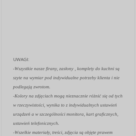
UWAGI:
-Wszystkie nasze firany, zasłony , komplety do kuchni są
szyte na wymiar pod indywidualne potrzeby klienta i nie
podlegają zwrotom.
-Kolory na zdjęciach mogą nieznacznie różnić się od tych
w rzeczywistości, wynika to z indywidualnych ustawień
urządzeń a w szczególności monitora, kart graficznych,
ustawień telefonicznych.
-Wszelkie materiały, treści, zdjęcia są objęte prawem