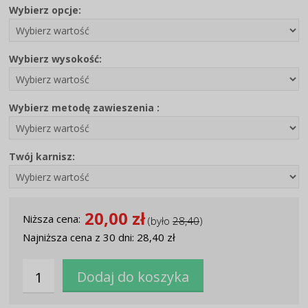
Wybierz opcje:
Wybierz wysokość:
Wybierz metodę zawieszenia :
Twój karnisz:
20,00 zł
Niższa cena:
(było
28,40
)
Najniższa cena z 30 dni: 28,40 zł