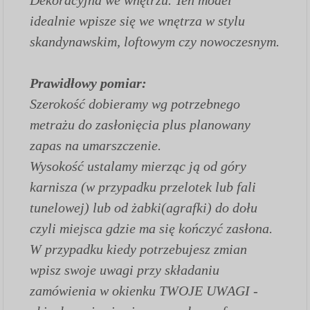
idealnie wpisze się we wnętrza w stylu
skandynawskim, loftowym czy nowoczesnym.
Prawidłowy pomiar:
Szerokość dobieramy wg potrzebnego
metrażu do zasłonięcia plus planowany
zapas na umarszczenie.
Wysokość ustalamy mierząc ją od góry
karnisza (w przypadku przelotek lub fali
tunelowej) lub od żabki(agrafki) do dołu
czyli miejsca gdzie ma się kończyć zasłona.
W przypadku kiedy potrzebujesz zmian
wpisz swoje uwagi przy składaniu
zamówienia w okienku TWOJE UWAGI -