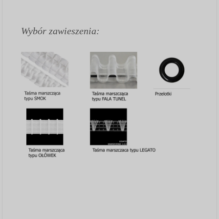
Wybór zawieszenia: