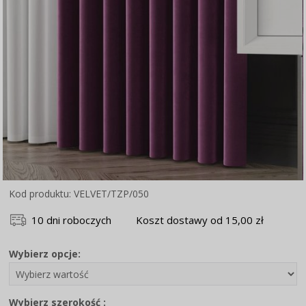
Kod produktu: VELVET/TZP/050
10 dni roboczych
Koszt dostawy od 15,00 zł
Wybierz opcje:
Wybierz szerokość :