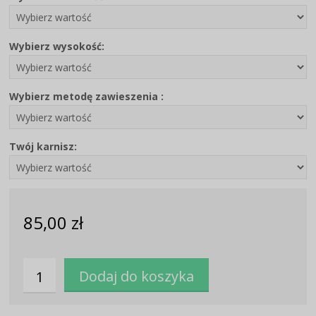
Wybierz wysokość:
Wybierz metodę zawieszenia :
Twój karnisz:
85,00 zł