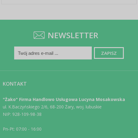
NEWSLETTER
KONTAKT
"Żako" Firma Handlowo Usługowa Lucyna Mosakowska
ul. K.Baczyńskiego 2/6, 68-200 Żary, woj. lubuskie
NIP: 928-109-98-38
Pn-Pt: 07:00 - 16:00