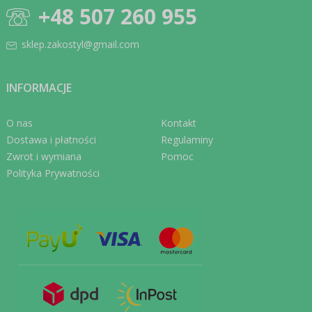
+48 507 260 955
sklep.zakostyl@gmail.com
INFORMACJE
O nas
Kontakt
Dostawa i płatności
Regulaminy
Zwrot i wymiana
Pomoc
Polityka Prywatności