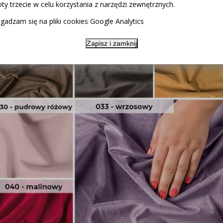
ty trzecie w celu korzystania z narzędzi zewnętrznych.
gadzam się na pliki cookies Google Analytics
Zapisz i zamknij