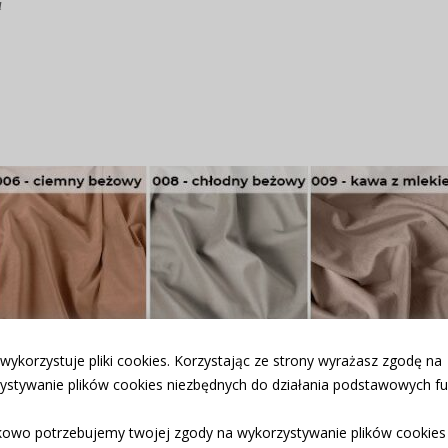
u
 wykorzystuje pliki cookies. Korzystając ze strony wyrażasz zgodę na
ystywanie plików cookies niezbędnych do działania podstawowych fun
owo potrzebujemy twojej zgody na wykorzystywanie plików cookies