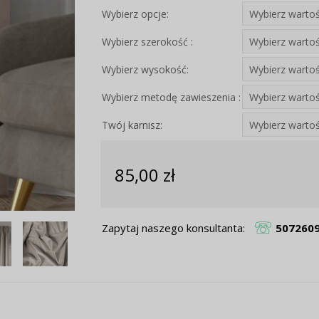
Wybierz opcje:
Wybierz szerokość :
Wybierz wysokość:
Wybierz metodę zawieszenia :
Twój karnisz:
85,00 zł
Zapytaj naszego konsultanta:
507260