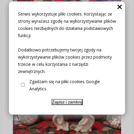
Serwis wykorzystuje pliki cookies. Korzystając ze
strony wyrażasz zgodę na wykorzystywanie plików
cookies niezbędnych do działania podstawowych
funkcji.
Dodatkowo potrzebujemy twojej zgody na
wykorzystywanie plików cookies przez podmioty
trzecie w celu korzystania z narzędzi
zewnętrznych.
Zgadzam się na pliki cookies Google
Analytics
Zapisz i zamknij