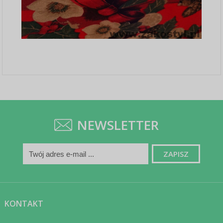
NEWSLETTER
KONTAKT