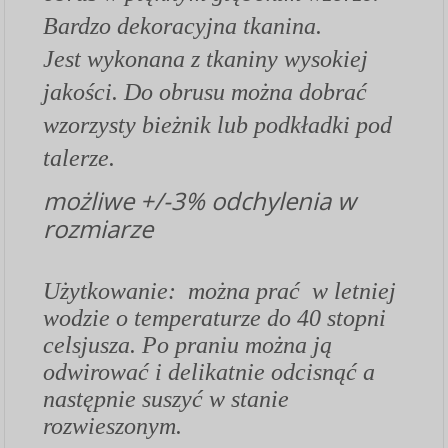
Bardzo dekoracyjna tkanina.
Jest wykonana z tkaniny wysokiej
jakości. Do obrusu można dobrać
wzorzysty bieżnik lub podkładki pod
talerze.
możliwe +/-3% odchylenia w
rozmiarze
Użytkowanie: można prać w letniej
wodzie o temperaturze do 40 stopni
celsjusza. Po praniu można ją
odwirować i delikatnie odcisnąć a
następnie suszyć w stanie
rozwieszonym.