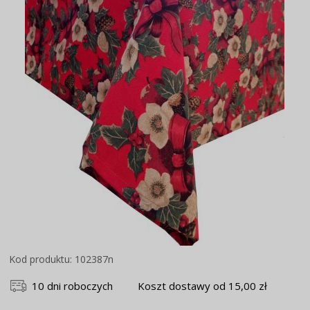
Kod produktu: 102387n
10 dni roboczych
Koszt dostawy od 15,00 zł