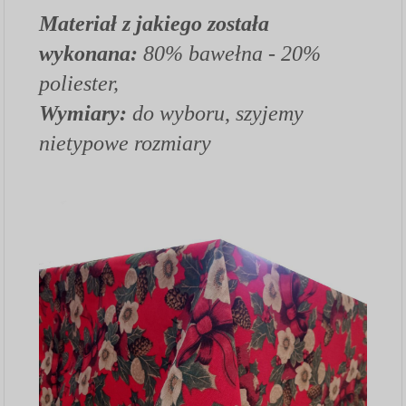
Materiał z jakiego została
wykonana:
80% bawełna - 20%
poliester,
Wymiary:
do wyboru
,
szyjemy
nietypowe rozmiary