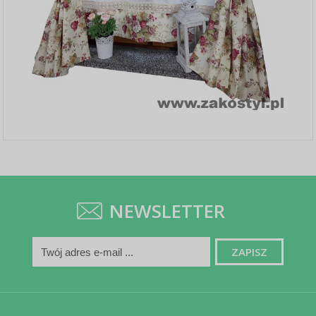
NEWSLETTER