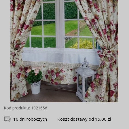
Kod produktu: 102165d
10 dni roboczych
Koszt dostawy od 15,00 zł