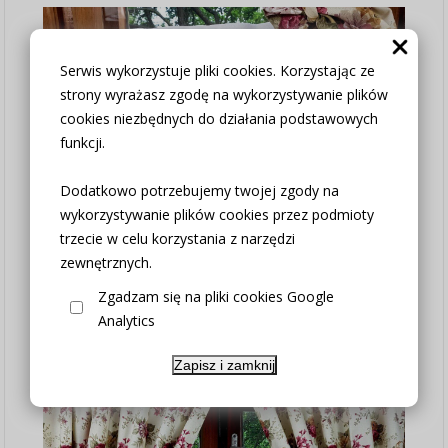
Serwis wykorzystuje pliki cookies. Korzystając ze
strony wyrażasz zgodę na wykorzystywanie plików
cookies niezbędnych do działania podstawowych
funkcji.
Dodatkowo potrzebujemy twojej zgody na
wykorzystywanie plików cookies przez podmioty
trzecie w celu korzystania z narzędzi
zewnętrznych.
Zgadzam się na pliki cookies Google
Analytics
Zapisz i zamknij