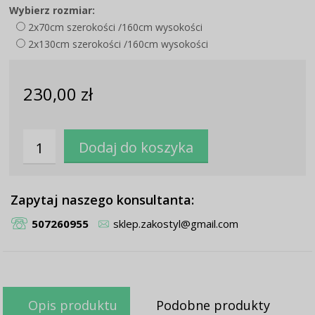
Wybierz rozmiar:
2x70cm szerokości /160cm wysokości
2x130cm szerokości /160cm wysokości
230,00 zł
Zapytaj naszego konsultanta:
507260955
sklep.zakostyl@gmail.com
Opis produktu
Podobne produkty