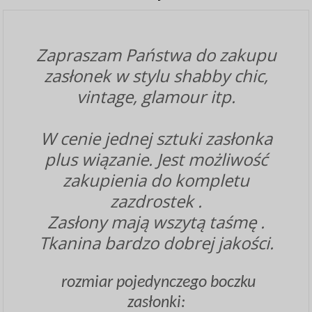
Zapraszam Państwa do zakupu
zasłonek w stylu shabby chic,
vintage, glamour itp.
W cenie jednej sztuki zasłonka
plus wiązanie. Jest możliwość
zakupienia do kompletu
zazdrostek .
Zasłony mają wszytą taśmę .
Tkanina bardzo dobrej jakości.
rozmiar pojedynczego boczku
zasłonki: