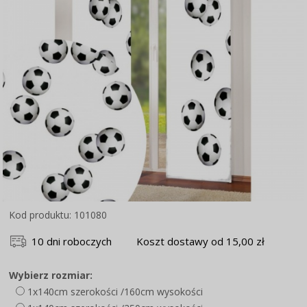
Kod produktu: 101080
10 dni roboczych
Koszt dostawy od 15,00 zł
Wybierz rozmiar:
1x140cm szerokości /160cm wysokości