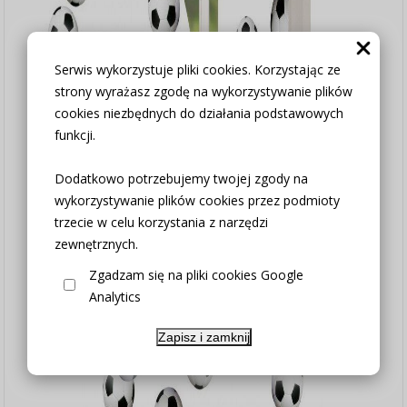
Serwis wykorzystuje pliki cookies. Korzystając ze
strony wyrażasz zgodę na wykorzystywanie plików
cookies niezbędnych do działania podstawowych
funkcji.
Dodatkowo potrzebujemy twojej zgody na
wykorzystywanie plików cookies przez podmioty
trzecie w celu korzystania z narzędzi
zewnętrznych.
Zgadzam się na pliki cookies Google
Analytics
Zapisz i zamknij