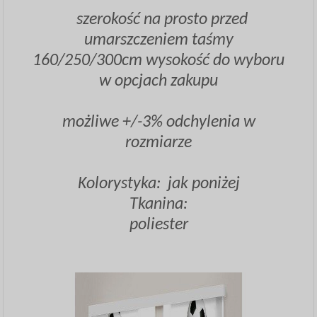
szerokość na prosto przed
umarszczeniem taśmy
160/250/300cm wysokość do wyboru
w opcjach zakupu
możliwe +/-3% odchylenia w
rozmiarze
Kolorystyka: jak poniżej
Tkanina:
poliester