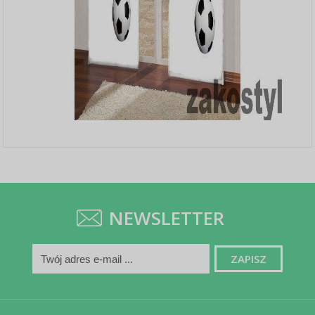
NEWSLETTER